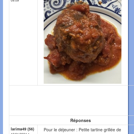
09:09
Réponses
larima49 (56)
Pour le déjeuner : Petite tartine grillée de