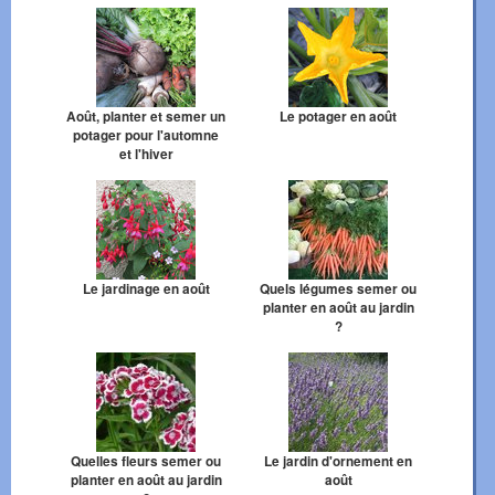
Août, planter et semer un
Le potager en août
potager pour l'automne
et l'hiver
Le jardinage en août
Quels légumes semer ou
planter en août au jardin
?
Quelles fleurs semer ou
Le jardin d'ornement en
planter en août au jardin
août