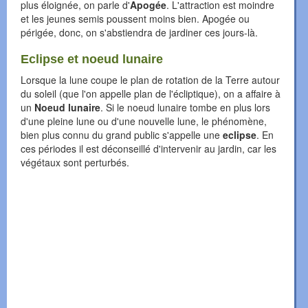
plus éloignée, on parle d'
Apogée
. L'attraction est moindre
et les jeunes semis poussent moins bien. Apogée ou
périgée, donc, on s'abstiendra de jardiner ces jours-là.
Eclipse et noeud lunaire
Lorsque la lune coupe le plan de rotation de la Terre autour
du soleil (que l'on appelle plan de l'écliptique), on a affaire à
un
Noeud lunaire
. Si le noeud lunaire tombe en plus lors
d'une pleine lune ou d'une nouvelle lune, le phénomène,
bien plus connu du grand public s'appelle une
eclipse
. En
ces périodes il est déconseillé d'intervenir au jardin, car les
végétaux sont perturbés.