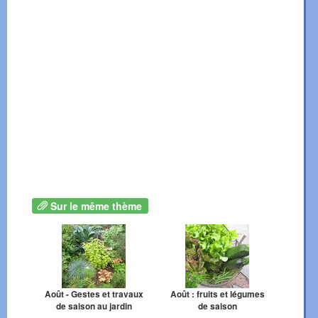
Sur le même thème
Août - Gestes et travaux
Août : fruits et légumes
de saison au jardin
de saison