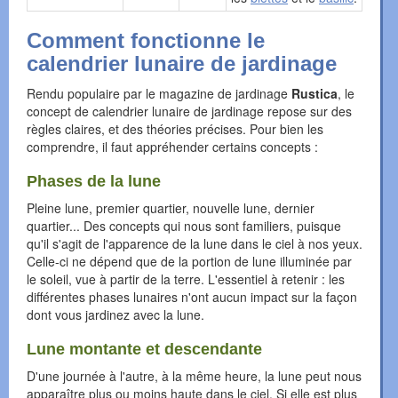
Comment fonctionne le
calendrier lunaire de jardinage
Rendu populaire par le magazine de jardinage
Rustica
, le
concept de calendrier lunaire de jardinage repose sur des
règles claires, et des théories précises. Pour bien les
comprendre, il faut appréhender certains concepts :
Phases de la lune
Pleine lune, premier quartier, nouvelle lune, dernier
quartier... Des concepts qui nous sont familiers, puisque
qu'il s'agit de l'apparence de la lune dans le ciel à nos yeux.
Celle-ci ne dépend que de la portion de lune illuminée par
le soleil, vue à partir de la terre. L'essentiel à retenir : les
différentes phases lunaires n'ont aucun impact sur la façon
dont vous jardinez avec la lune.
Lune montante et descendante
D'une journée à l'autre, à la même heure, la lune peut nous
apparaître plus ou moins haute dans le ciel. Si elle est plus