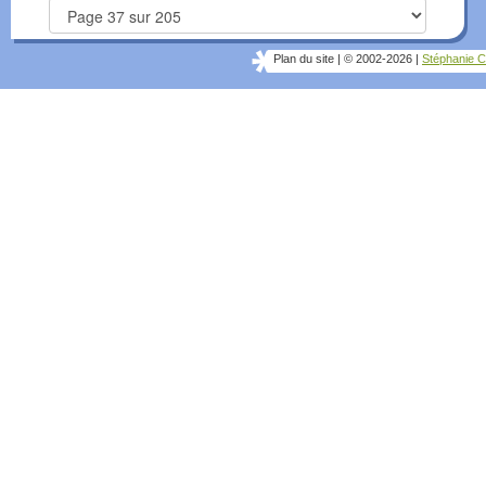
Plan du site
|
© 2002-2026
|
Stéphanie C