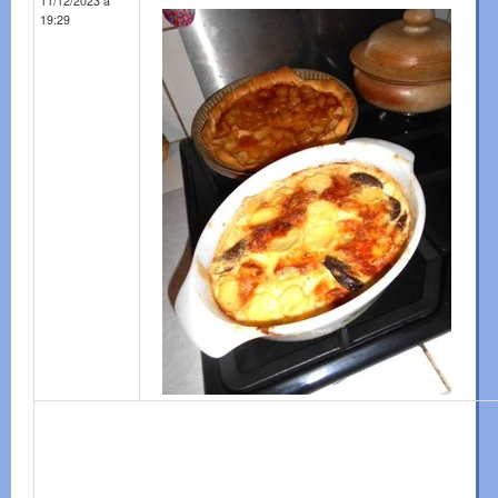
11/12/2023 à
19:29