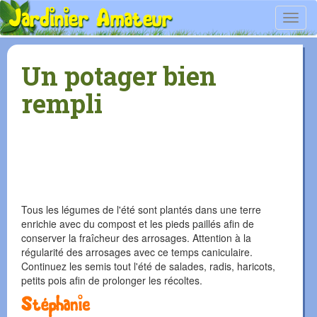
Toggl
navig
Un potager bien
rempli
Tous les légumes de l'été sont plantés dans une terre
enrichie avec du compost et les pieds paillés afin de
conserver la fraîcheur des arrosages. Attention à la
régularité des arrosages avec ce temps caniculaire.
Continuez les semis tout l'été de salades, radis, haricots,
petits pois afin de prolonger les récoltes.