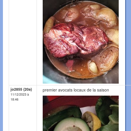
jo2855 (20a)
premier avocats locaux de la saison
11/12/2023 à
18:46