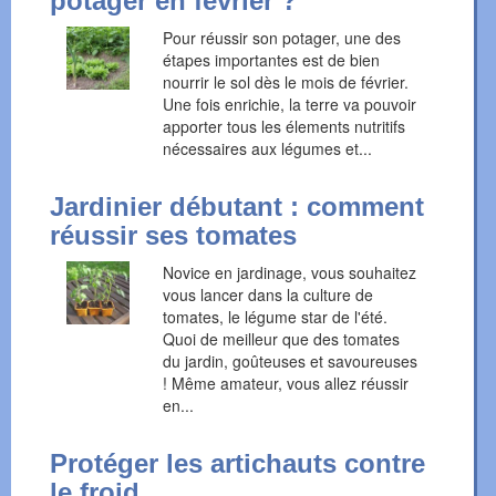
potager en février ?
Pour réussir son potager, une des
étapes importantes est de bien
nourrir le sol dès le mois de février.
Une fois enrichie, la terre va pouvoir
apporter tous les élements nutritifs
nécessaires aux légumes et...
Jardinier débutant : comment
réussir ses tomates
Novice en jardinage, vous souhaitez
vous lancer dans la culture de
tomates, le légume star de l'été.
Quoi de meilleur que des tomates
du jardin, goûteuses et savoureuses
! Même amateur, vous allez réussir
en...
Protéger les artichauts contre
le froid