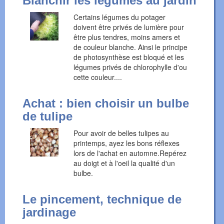
Blanchir les légumes au jardin
Certains légumes du potager
doivent être privés de lumière pour
être plus tendres, moins amers et
de couleur blanche. Ainsi le principe
de photosynthèse est bloqué et les
légumes privés de chlorophylle d'ou
cette couleur....
Achat : bien choisir un bulbe
de tulipe
Pour avoir de belles tulipes au
printemps, ayez les bons réflexes
lors de l'achat en automne.Repérez
au doigt et à l'oeil la qualité d'un
bulbe.
Le pincement, technique de
jardinage