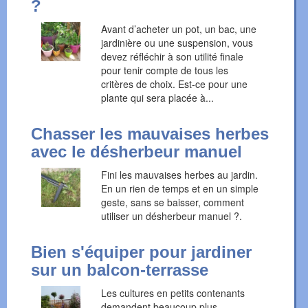
?
Avant d’acheter un pot, un bac, une
jardinière ou une suspension, vous
devez réfléchir à son utilité finale
pour tenir compte de tous les
critères de choix. Est-ce pour une
plante qui sera placée à...
Chasser les mauvaises herbes
avec le désherbeur manuel
Fini les mauvaises herbes au jardin.
En un rien de temps et en un simple
geste, sans se baisser, comment
utiliser un désherbeur manuel ?.
Bien s'équiper pour jardiner
sur un balcon-terrasse
Les cultures en petits contenants
demandent beaucoup plus