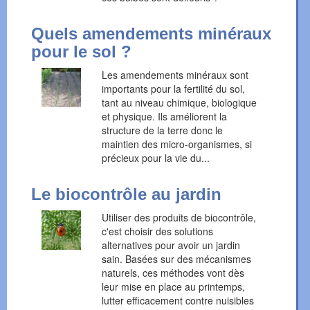
Quels amendements minéraux
pour le sol ?
Les amendements minéraux sont
importants pour la fertilité du sol,
tant au niveau chimique, biologique
et physique. Ils améliorent la
structure de la terre donc le
maintien des micro-organismes, si
précieux pour la vie du...
Le biocontrôle au jardin
Utiliser des produits de biocontrôle,
c'est choisir des solutions
alternatives pour avoir un jardin
sain. Basées sur des mécanismes
naturels, ces méthodes vont dès
leur mise en place au printemps,
lutter efficacement contre nuisibles