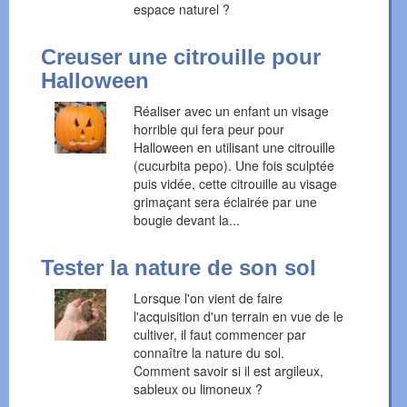
espace naturel ?
Creuser une citrouille pour
Halloween
Réaliser avec un enfant un visage
horrible qui fera peur pour
Halloween en utilisant une citrouille
(cucurbita pepo). Une fois sculptée
puis vidée, cette citrouille au visage
grimaçant sera éclairée par une
bougie devant la...
Tester la nature de son sol
Lorsque l'on vient de faire
l'acquisition d'un terrain en vue de le
cultiver, il faut commencer par
connaître la nature du sol.
Comment savoir si il est argileux,
sableux ou limoneux ?