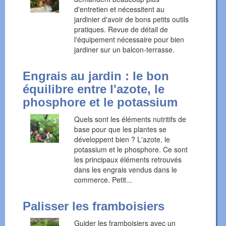
d'entretien et nécessitent au
jardinier d'avoir de bons petits outils
pratiques. Revue de détail de
l'équipement nécessaire pour bien
jardiner sur un balcon-terrasse.
Engrais au jardin : le bon
équilibre entre l'azote, le
phosphore et le potassium
Quels sont les éléments nutritifs de
base pour que les plantes se
développent bien ? L'azote, le
potassium et le phosphore. Ce sont
les principaux éléments retrouvés
dans les engrais vendus dans le
commerce. Petit...
Palisser les framboisiers
Guider les framboisiers avec un