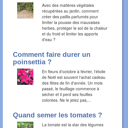
Avec des matières végétales
récupérées au jardin, comment
créer des paillis parfumés pour
limiter la pousse des mauvaises
herbes, protéger le sol de la chaleur
et du froid et limiter les apports
d'eau ?
Comment faire durer un
poinsettia ?
En fleurs d'octobre à février, l'étoile
de Noël est souvent l'achat cadeau
des fêtes de fin d'année. Un mois
passé, le feuillage commence à
sécher et il perd ses feuilles
colorées. Ne le jetez pas,...
Quand semer les tomates ?
La tomate est la star des légumes