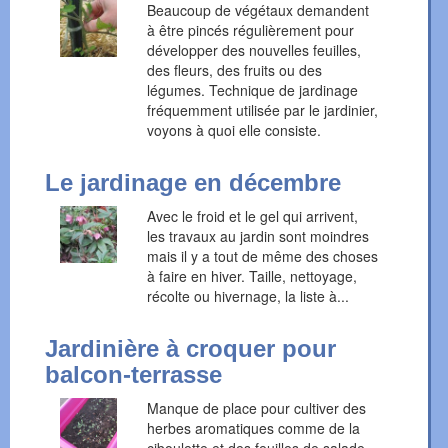
Beaucoup de végétaux demandent
à être pincés régulièrement pour
développer des nouvelles feuilles,
des fleurs, des fruits ou des
légumes. Technique de jardinage
fréquemment utilisée par le jardinier,
voyons à quoi elle consiste.
Le jardinage en décembre
Avec le froid et le gel qui arrivent,
les travaux au jardin sont moindres
mais il y a tout de même des choses
à faire en hiver. Taille, nettoyage,
récolte ou hivernage, la liste à...
Jardinière à croquer pour
balcon-terrasse
Manque de place pour cultiver des
herbes aromatiques comme de la