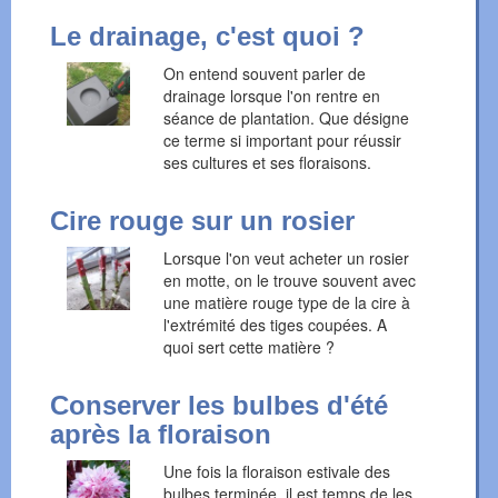
Le drainage, c'est quoi ?
On entend souvent parler de
drainage lorsque l'on rentre en
séance de plantation. Que désigne
ce terme si important pour réussir
ses cultures et ses floraisons.
Cire rouge sur un rosier
Lorsque l'on veut acheter un rosier
en motte, on le trouve souvent avec
une matière rouge type de la cire à
l'extrémité des tiges coupées. A
quoi sert cette matière ?
Conserver les bulbes d'été
après la floraison
Une fois la floraison estivale des
bulbes terminée, il est temps de les