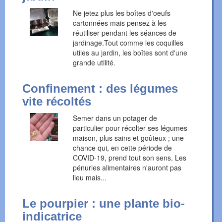
Ne jetez plus les boîtes d'oeufs
cartonnées mais pensez à les
réutiliser pendant les séances de
jardinage.Tout comme les coquilles
utiles au jardin, les boîtes sont d'une
grande utilité.
Confinement : des légumes
vite récoltés
Semer dans un potager de
particulier pour récolter ses légumes
maison, plus sains et goûteux ; une
chance qui, en cette période de
COVID-19, prend tout son sens. Les
pénuries alimentaires n'auront pas
lieu mais...
Le pourpier : une plante bio-
indicatrice