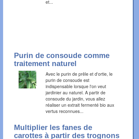
et...
Purin de consoude comme
traitement naturel
Avec le purin de prêle et d'ortie, le
purin de consoude est
indispensable lorsque l'on veut
jardinier au naturel. A partir de
consoude du jardin, vous allez
réaliser un extrait fermenté bio aux
vertus reconnues...
Multiplier les fanes de
carottes à partir des trognons