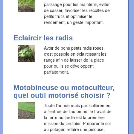
palissage pour les maintenir, éviter
de casser, favoriser les récoltes de
petits fruits et optimiser le
rendement, un geste important.
Eclaircir les radis
Avoir de bons petits radis roses,
c'est possible en éclaircissant les
rangs afin de laisser de la place
pour qu'ils se développent
parfaitement.
Motobineuse ou motoculteur,
quel outil motorisé choisir ?
Toute l'année mais particulièrement
à l'entrée de l'automne, le travail de
la terre au jardin est la première
mission du jardinier. Préparer le sol
au potager, refaire une pelouse,