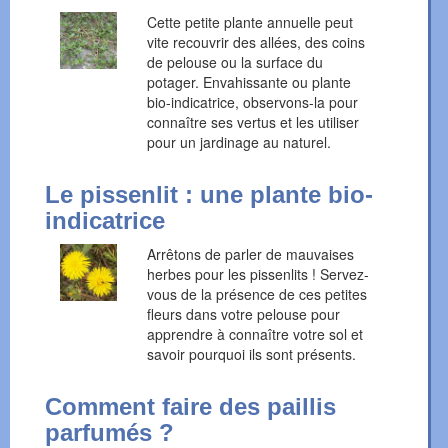
Cette petite plante annuelle peut
vite recouvrir des allées, des coins
de pelouse ou la surface du
potager. Envahissante ou plante
bio-indicatrice, observons-la pour
connaître ses vertus et les utiliser
pour un jardinage au naturel.
Le pissenlit : une plante bio-
indicatrice
Arrêtons de parler de mauvaises
herbes pour les pissenlits ! Servez-
vous de la présence de ces petites
fleurs dans votre pelouse pour
apprendre à connaître votre sol et
savoir pourquoi ils sont présents.
Comment faire des paillis
parfumés ?