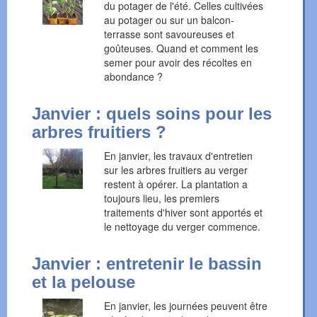
du potager de l'été. Celles cultivées
au potager ou sur un balcon-
terrasse sont savoureuses et
goûteuses. Quand et comment les
semer pour avoir des récoltes en
abondance ?
Janvier : quels soins pour les
arbres fruitiers ?
En janvier, les travaux d'entretien
sur les arbres fruitiers au verger
restent à opérer. La plantation a
toujours lieu, les premiers
traitements d'hiver sont apportés et
le nettoyage du verger commence.
Janvier : entretenir le bassin
et la pelouse
En janvier, les journées peuvent être