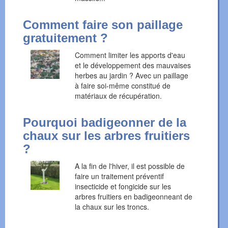
Comment faire son paillage
gratuitement ?
Comment limiter les apports d'eau
et le développement des mauvaises
herbes au jardin ? Avec un paillage
à faire soi-même constitué de
matériaux de récupération.
Pourquoi badigeonner de la
chaux sur les arbres fruitiers
?
A la fin de l'hiver, il est possible de
faire un traitement préventif
insecticide et fongicide sur les
arbres fruitiers en badigeonneant de
la chaux sur les troncs.