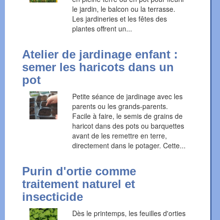
le jardin, le balcon ou la terrasse.
Les jardineries et les fêtes des
plantes offrent un...
Atelier de jardinage enfant :
semer les haricots dans un
pot
Petite séance de jardinage avec les
parents ou les grands-parents.
Facile à faire, le semis de grains de
haricot dans des pots ou barquettes
avant de les remettre en terre,
directement dans le potager. Cette...
Purin d'ortie comme
traitement naturel et
insecticide
Dès le printemps, les feuilles d'orties