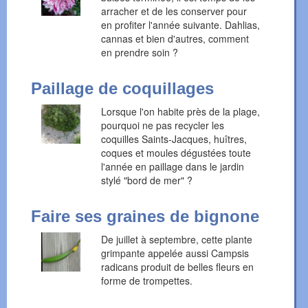
arracher et de les conserver pour
en profiter l'année suivante. Dahlias,
cannas et bien d'autres, comment
en prendre soin ?
Paillage de coquillages
Lorsque l'on habite près de la plage,
pourquoi ne pas recycler les
coquilles Saints-Jacques, huîtres,
coques et moules dégustées toute
l'année en paillage dans le jardin
stylé "bord de mer" ?
Faire ses graines de bignone
De juillet à septembre, cette plante
grimpante appelée aussi Campsis
radicans produit de belles fleurs en
forme de trompettes.