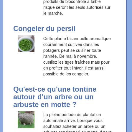
produits de biocontrôle à faible
risque seront les seuls autorisés sur
le marché.
Congeler du persil
Cette plante bisannuelle aromatique
couramment cultivée dans les
potagers peut se cuisiner toute
l'année. De mai à novembre,
cueillez les tiges fraîches mais pour
en profiter tout l'hiver, il est aussi
possible de les congeler.
Qu'est-ce qu'une tontine
autour d'un arbre ou un
arbuste en motte ?
La pleine période de plantation
automnale arrive. Lorsque vous
souhaitez acheter un arbre ou un