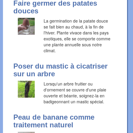
Faire germer des patates
douces
La germination de la patate douce
se fait bien au chaud, à la fin de
l'hiver. Plante vivace dans les pays
exotiques, elle se comporte comme
une plante annuelle sous notre
climat.
Poser du mastic à cicatriser
sur un arbre
Lorsqu'un arbre fruitier ou
d'ornement se couvre d'une plaie
ouverte et béante, soignez-la en
badigeonnant un mastic spécial.
Peau de banane comme
traitement naturel