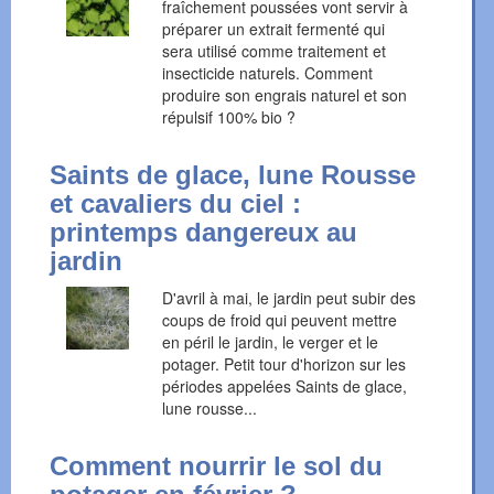
fraîchement poussées vont servir à
préparer un extrait fermenté qui
sera utilisé comme traitement et
insecticide naturels. Comment
produire son engrais naturel et son
répulsif 100% bio ?
Saints de glace, lune Rousse
et cavaliers du ciel :
printemps dangereux au
jardin
D'avril à mai, le jardin peut subir des
coups de froid qui peuvent mettre
en péril le jardin, le verger et le
potager. Petit tour d'horizon sur les
périodes appelées Saints de glace,
lune rousse...
Comment nourrir le sol du