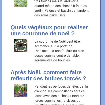
très froides mais le jardinier a
quand-même des choses à faire au
jardin. Pelouse et bassin demandent
des soins particuliers.
Quels végétaux pour réaliser
une couronne de noël ?
La couronne de Noël peut être
accrochée sur la porte de
l'habitation, à une fenêtre ou bien
posée comme centre de table,
agrémentée de bougies.
Après Noël, comment faire
refleurir des bulbes forcés ?
Pendant les périodes de fêtes de fin
d'année, les compositions florales
faites avec des bulbes printaniers
forcés comme les narcisses ou