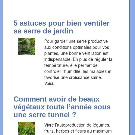
5 astuces pour bien ventiler
sa serre de jardin
Pour garder une serre productive
aux conditions optimales pour vos
plantes, une bonne ventilation est
indispensable. En plus de réguler la
température, elle permet de
contrôler l’humidité, les maladies et
favorise une croissance saine.
Voici...
Comment avoir de beaux
végétaux toute l’année sous
une serre tunnel ?
Vivre l’autoproduction de légumes,
fruits, herbes et fleurs au maximum