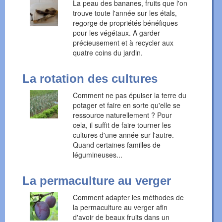
La peau des bananes, fruits que l'on
trouve toute l'année sur les étals,
regorge de propriétés bénéfiques
pour les végétaux. A garder
précieusement et à recycler aux
quatre coins du jardin.
La rotation des cultures
Comment ne pas épuiser la terre du
potager et faire en sorte qu'elle se
ressource naturellement ? Pour
cela, il suffit de faire tourner les
cultures d'une année sur l'autre.
Quand certaines familles de
légumineuses...
La permaculture au verger
Comment adapter les méthodes de
la permaculture au verger afin
d'avoir de beaux fruits dans un