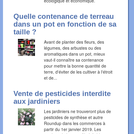
écologique et économique.
Quelle contenance de terreau
dans un pot en fonction de sa
taille ?
Avant de planter des fleurs, des
légumes, des arbustes ou des
aromatiques dans un pot, mieux
vaut-il connaître sa contenance
pour mettre la bonne quantité de
terre, d'éviter de les cultiver à l'étroit
et de...
Vente de pesticides interdite
aux jardiniers
Les jardiniers ne trouveront plus de
pesticides de synthèse et autre
Roundup dans les commerces à
partir du 1er janvier 2019. Les