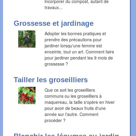
incorporer du compost, autant de
travaux...
Grossesse et jardinage
Adopter les bonnes pratiques et
prendre des précautions pour
jardiner lorsqu'une femme est
enceinte, tout un art. Comment faire
pour jardiner pendant les 9 mois de
grossesse ?
Tailler les groseilliers
Que ce soit les groseilliers
communs ou les groseilliers à
maquereau, la taille s'opère en hiver
pour avoir de beaux fruits d'une
année sur l'autre. Comment
procéder ?