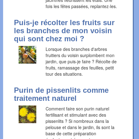
jacinthes fleurissent les étals. Une
fois les fêtes passées, replantez-les.
Puis-je récolter les fruits sur
les branches de mon voisin
qui sont chez moi ?
Lorsque des branches d'arbres
fruitiers du voisin surplombent mon
jardin, que puis-je faire ? Récolte de
fruits, ramassage des feuilles, petit
tour des situations.
Purin de pissenlits comme
traitement naturel
Comment faire son purin naturel
fertilisant et stimulant avec des
pissenlits ? Si nombreux dans la
pelouse et dans le jardin, ils sont la
base de cette préparation