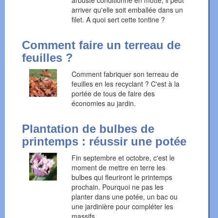
arbuste conditionné en motte, il peut
arriver qu'elle soit emballée dans un
filet. A quoi sert cette tontine ?
Comment faire un terreau de
feuilles ?
Comment fabriquer son terreau de
feuilles en les recyclant ? C'est à la
portée de tous de faire des
économies au jardin.
Plantation de bulbes de
printemps : réussir une potée
Fin septembre et octobre, c'est le
moment de mettre en terre les
bulbes qui fleuriront le printemps
prochain. Pourquoi ne pas les
planter dans une potée, un bac ou
une jardinière pour compléter les
massifs...