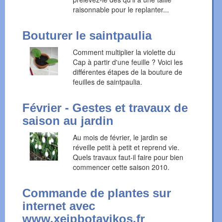
raisonnable pour le replanter...
Bouturer le saintpaulia
Comment multiplier la violette du
Cap à partir d'une feuille ? Voici les
différentes étapes de la bouture de
feuilles de saintpaulia.
Février - Gestes et travaux de
saison au jardin
Au mois de février, le jardin se
réveille petit à petit et reprend vie.
Quels travaux faut-il faire pour bien
commencer cette saison 2010.
Commande de plantes sur
internet avec
www.xeipbotavikos.fr