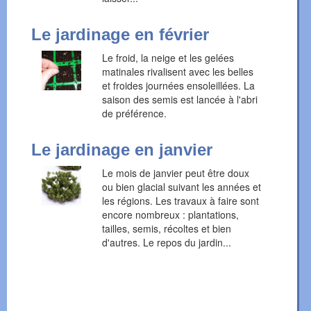
Le jardinage en février
Le froid, la neige et les gelées
matinales rivalisent avec les belles
et froides journées ensoleillées. La
saison des semis est lancée à l'abri
de préférence.
Le jardinage en janvier
Le mois de janvier peut être doux
ou bien glacial suivant les années et
les régions. Les travaux à faire sont
encore nombreux : plantations,
tailles, semis, récoltes et bien
d'autres. Le repos du jardin...