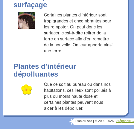
surfaçage
Certaines plantes d'intérieur sont
trop grandes et encombrantes pour
les rempoter. On peut donc les
surfacer, c'est-à-dire retirer de la
terre en surface afin d'en remettre
de la nouvelle. On leur apporte ainsi
une terre...
Plantes d'intérieur
dépolluantes
Que ce soit au bureau ou dans nos
habitations, ces lieux sont pollués à
plus ou moins haute dose et
certaines plantes peuvent nous
aider à les dépolluer.
Plan du site
|
© 2002-2026
|
Stéphanie C