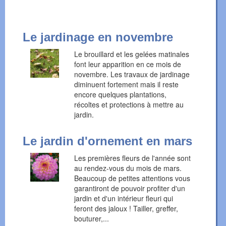
Le jardinage en novembre
Le brouillard et les gelées matinales
font leur apparition en ce mois de
novembre. Les travaux de jardinage
diminuent fortement mais il reste
encore quelques plantations,
récoltes et protections à mettre au
jardin.
Le jardin d'ornement en mars
Les premières fleurs de l'année sont
au rendez-vous du mois de mars.
Beaucoup de petites attentions vous
garantiront de pouvoir profiter d'un
jardin et d'un intérieur fleuri qui
feront des jaloux ! Tailler, greffer,
bouturer,...