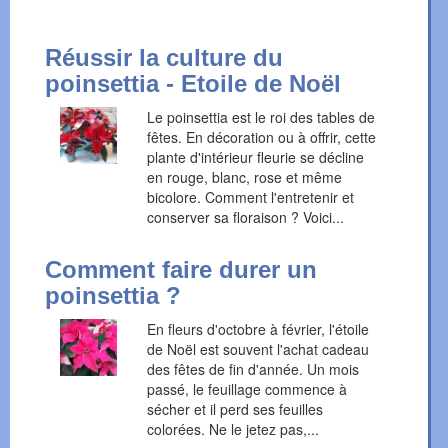
Réussir la culture du
poinsettia - Etoile de Noël
Le poinsettia est le roi des tables de
fêtes. En décoration ou à offrir, cette
plante d'intérieur fleurie se décline
en rouge, blanc, rose et même
bicolore. Comment l'entretenir et
conserver sa floraison ? Voici...
Comment faire durer un
poinsettia ?
En fleurs d'octobre à février, l'étoile
de Noël est souvent l'achat cadeau
des fêtes de fin d'année. Un mois
passé, le feuillage commence à
sécher et il perd ses feuilles
colorées. Ne le jetez pas,...