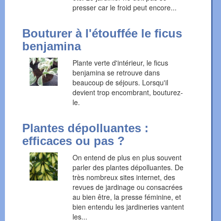
presser car le froid peut encore...
Bouturer à l'étouffée le ficus
benjamina
Plante verte d'intérieur, le ficus
benjamina se retrouve dans
beaucoup de séjours. Lorsqu'il
devient trop encombrant, bouturez-
le.
Plantes dépolluantes :
efficaces ou pas ?
On entend de plus en plus souvent
parler des plantes dépolluantes. De
très nombreux sites internet, des
revues de jardinage ou consacrées
au bien être, la presse féminine, et
bien entendu les jardineries vantent
les...