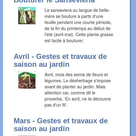
Le sanseviera ou langue de belle-
mère se bouture à partir d'une
feuille pendant une courte période,
de la fin du printemps au début de
l'été (avril-mai). Cette plante grasse
est facile à bouturer.
Avril - Gestes et travaux de
saison au jardin
Avril, mois des semis de fleurs et
légumes. Le désherbage s'impose
avant de planter au jardin. Mais
attention car, comme dit le
proverbe, 'En avril, ne te découvre
pas d'un fil'.
Mars - Gestes et travaux de
saison au jardin