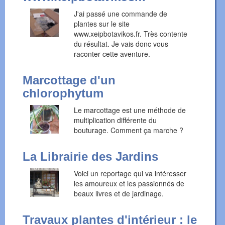
J'ai passé une commande de
plantes sur le site
www.xeipbotavikos.fr. Très contente
du résultat. Je vais donc vous
raconter cette aventure.
Marcottage d'un
chlorophytum
Le marcottage est une méthode de
multiplication différente du
bouturage. Comment ça marche ?
La Librairie des Jardins
Voici un reportage qui va intéresser
les amoureux et les passionnés de
beaux livres et de jardinage.
Travaux plantes d'intérieur : le