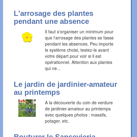
L'arrosage des plantes
pendant une absence
Il faut s'organiser un minimum pour
que l'arrosage des plantes se fasse
pendant les absences. Peu importe
le système choisi, testez-le avant
votre départ pour voir si il est
opérationnel. Attention aux plantes
qui ne...
Le jardin de jardinier-amateur
au printemps
A la découverte du coin de verdure
de jardinier-amateur au printemps
avec quelques photos : massifs,
potager, etc.
Bouturer le Sansevieria