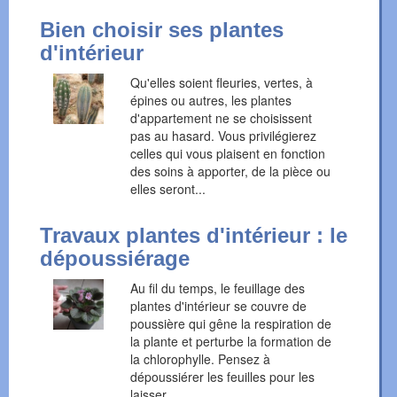
Bien choisir ses plantes
d'intérieur
Qu'elles soient fleuries, vertes, à
épines ou autres, les plantes
d'appartement ne se choisissent
pas au hasard. Vous privilégierez
celles qui vous plaisent en fonction
des soins à apporter, de la pièce ou
elles seront...
Travaux plantes d'intérieur : le
dépoussiérage
Au fil du temps, le feuillage des
plantes d'intérieur se couvre de
poussière qui gêne la respiration de
la plante et perturbe la formation de
la chlorophylle. Pensez à
dépoussiérer les feuilles pour les
laisser...