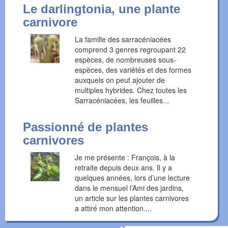
Le darlingtonia, une plante
carnivore
La famille des sarracéniacées
comprend 3 genres regroupant 22
espèces, de nombreuses sous-
espèces, des variétés et des formes
auxquels on peut ajouter de
multiples hybrides. Chez toutes les
Sarracéniacées, les feuilles...
Passionné de plantes
carnivores
Je me présente : François, à la
retraite depuis deux ans. Il y a
quelques années, lors d’une lecture
dans le mensuel l’Ami des jardins,
un article sur les plantes carnivores
a attiré mon attention....