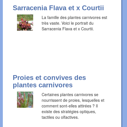
Sarracenia Flava et x Courtii
La famille des plantes carnivores est
très vaste. Voici le portrait du
Sarracenia Flava et x Courtii.
Proies et convives des
plantes carnivores
Certaines plantes carnivores se
nourrissent de proies, lesquelles et
comment sont-elles attirées ? Il
existe des stratégies optiques,
tactiles ou olfactives.