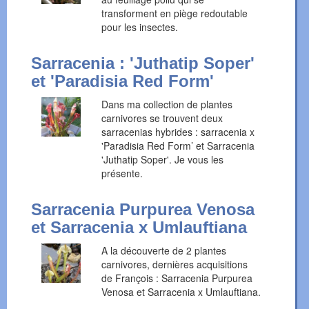
transforment en piège redoutable
pour les insectes.
Sarracenia : 'Juthatip Soper'
et 'Paradisia Red Form'
Dans ma collection de plantes
carnivores se trouvent deux
sarracenias hybrides : sarracenia x
'Paradisia Red Form’ et Sarracenia
'Juthatip Soper'. Je vous les
présente.
Sarracenia Purpurea Venosa
et Sarracenia x Umlauftiana
A la découverte de 2 plantes
carnivores, dernières acquisitions
de François : Sarracenia Purpurea
Venosa et Sarracenia x Umlauftiana.