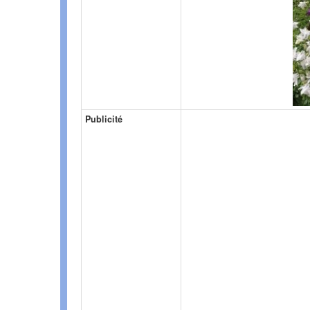
Publicité