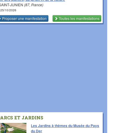
SAINT-JUNIEN
(87, France)
 25/10/2026
Proposer une manifestation
Toutes les manifestations
PARCS ET JARDINS
Les Jardins à thèmes du Musée du Pays
du Der