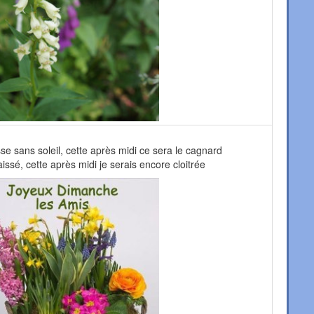
rasse sans soleil, cette après midi ce sera le cagnard
issé, cette après midi je serais encore cloitrée