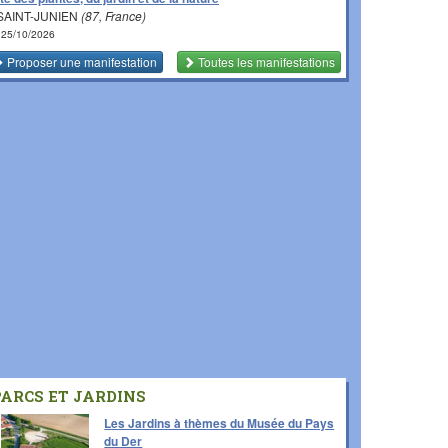
SAINT-JUNIEN
(87, France)
 25/10/2026
Proposer une manifestation
Toutes les manifestations
PARCS ET JARDINS
Les Jardins à thèmes du Musée du Pays
du Der