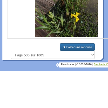
Poster une réponse
Plan du site
|
© 2002-2026
|
Stéphanie C