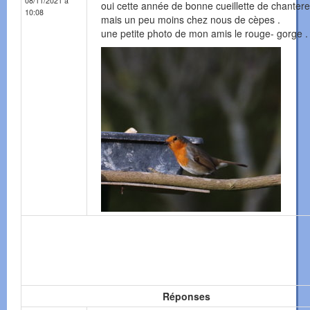
08/11/2021 à
oui cette année de bonne cueillette de chantere
10:08
mais un peu moins chez nous de cèpes .
une petite photo de mon amis le rouge- gorge .
Réponses