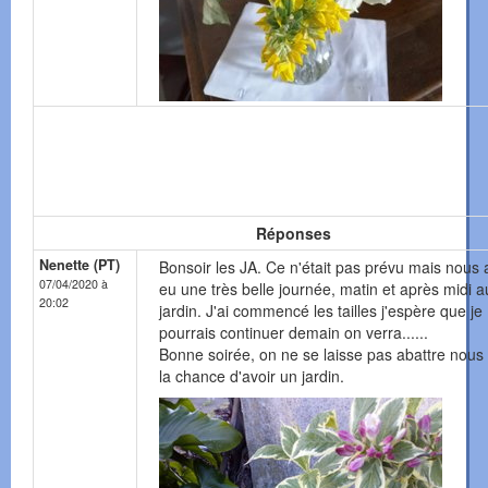
Réponses
Nenette (PT)
Bonsoir les JA. Ce n'était pas prévu mais nous
07/04/2020 à
eu une très belle journée, matin et après midi a
20:02
jardin. J'ai commencé les tailles j'espère que je
pourrais continuer demain on verra......
Bonne soirée, on ne se laisse pas abattre nous
la chance d'avoir un jardin.