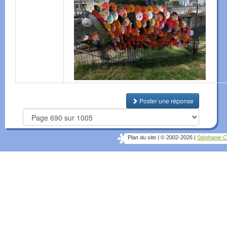
Poster une réponse
Plan du site
|
© 2002-2026
|
Stéphanie C