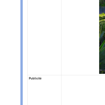
Publicité