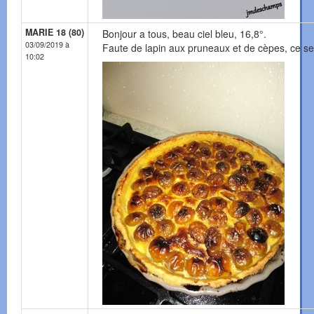
MARIE 18 (80)
Bonjour a tous, beau ciel bleu, 16,8°.
03/09/2019 à
Faute de lapin aux pruneaux et de cèpes, ce se
10:02