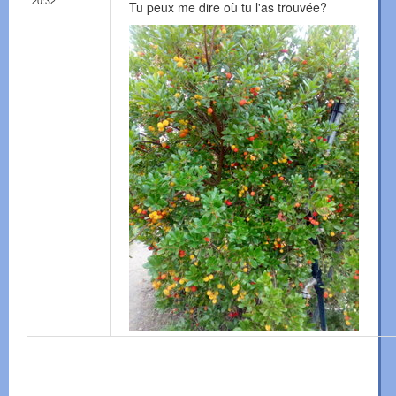
20:32
Tu peux me dire où tu l'as trouvée?