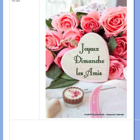
10:55