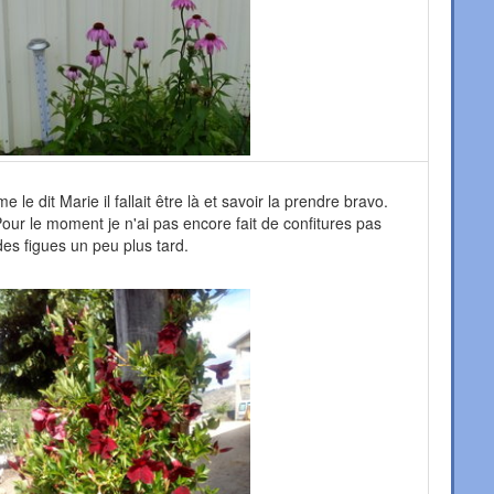
le dit Marie il fallait être là et savoir la prendre bravo.
 Pour le moment je n'ai pas encore fait de confitures pas
des figues un peu plus tard.