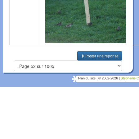
Poster une réponse
Plan du site
|
© 2002-2026
|
Stéphanie C