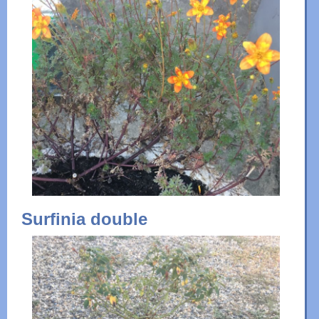
Surfinia double