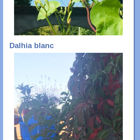
Dalhia blanc