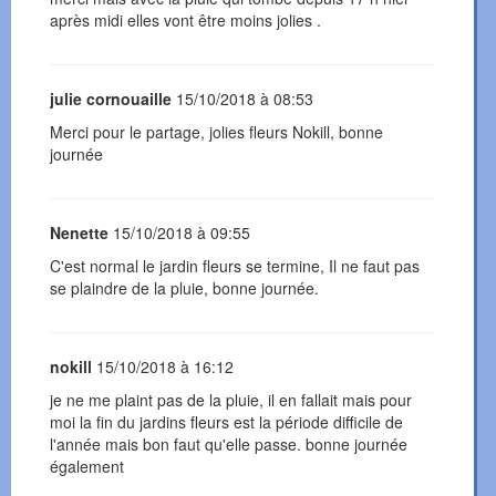
après midi elles vont être moins jolies .
julie cornouaille
15/10/2018 à 08:53
Merci pour le partage, jolies fleurs Nokill, bonne
journée
Nenette
15/10/2018 à 09:55
C'est normal le jardin fleurs se termine, Il ne faut pas
se plaindre de la pluie, bonne journée.
nokill
15/10/2018 à 16:12
je ne me plaint pas de la pluie, il en fallait mais pour
moi la fin du jardins fleurs est la période difficile de
l'année mais bon faut qu'elle passe. bonne journée
également