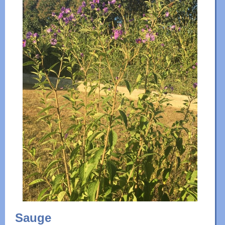
Sauge