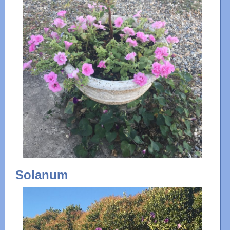
Solanum