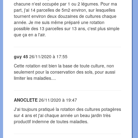
chacune n'est occupée par 1 ou 2 légumes. Pour ma
part, j'ai 14 parcelles de 5m2 environ, sur lesquelles
tournent environ deux douzaines de cultures chaque
année. Je me suis même préparé une rotation
possible des 13 parcelles sur 13 ans, c'est plus simple
que ça en a l'air.
guy 45
26/11/2020 à 17:55
Cette rotation est bien la base de toute culture, non
seulement pour la conservation des sols, pour aussi
limiter les maladies....
ANOCLETE
26/11/2020 à 19:47
J'ai toujours pratiqué la rotation des cultures potagères
sur 4 ans et j'ai chaque année un beau jardin très
productif indemne de toutes maladies.