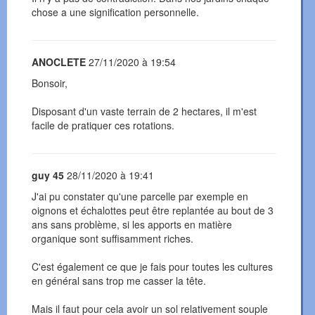
chose a une signification personnelle.
ANOCLETE
27/11/2020 à 19:54
Bonsoir,
Disposant d'un vaste terrain de 2 hectares, il m'est
facile de pratiquer ces rotations.
guy 45
28/11/2020 à 19:41
J'ai pu constater qu'une parcelle par exemple en
oignons et échalottes peut être replantée au bout de 3
ans sans problème, si les apports en matière
organique sont suffisamment riches.
C'est également ce que je fais pour toutes les cultures
en général sans trop me casser la tête.
Mais il faut pour cela avoir un sol relativement souple