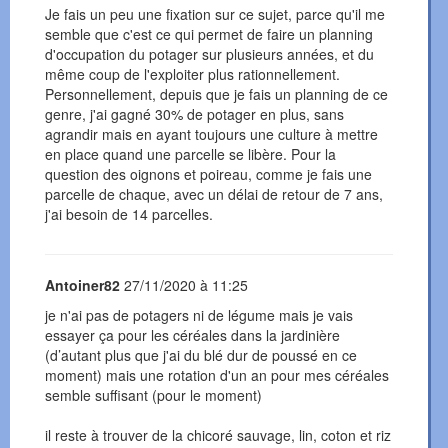
Je fais un peu une fixation sur ce sujet, parce qu'il me
semble que c'est ce qui permet de faire un planning
d'occupation du potager sur plusieurs années, et du
même coup de l'exploiter plus rationnellement.
Personnellement, depuis que je fais un planning de ce
genre, j'ai gagné 30% de potager en plus, sans
agrandir mais en ayant toujours une culture à mettre
en place quand une parcelle se libère. Pour la
question des oignons et poireau, comme je fais une
parcelle de chaque, avec un délai de retour de 7 ans,
j'ai besoin de 14 parcelles.
Antoiner82
27/11/2020 à 11:25
je n'ai pas de potagers ni de légume mais je vais
essayer ça pour les céréales dans la jardinière
(d’autant plus que j'ai du blé dur de poussé en ce
moment) mais une rotation d'un an pour mes céréales
semble suffisant (pour le moment)
il reste à trouver de la chicoré sauvage, lin, coton et riz