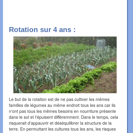
Rotation sur 4 ans :
Le but de la rotation est de ne pas cultiver les mêmes
familles de légumes au même endroit tous les ans car ils
n'ont pas tous les mêmes besoins en nourriture présente
dans le sol et l'épuisent différemment. Dans le temps, cela
risquerait d'appauvrir et déséquilibrer la structure de la
terre. En permuttant les cultures tous les ans, les risques