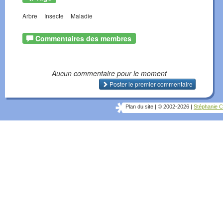
Arbre
Insecte
Maladie
Commentaires des membres
Aucun commentaire pour le moment
Poster le premier commentaire
Plan du site
|
© 2002-2026
|
Stéphanie C