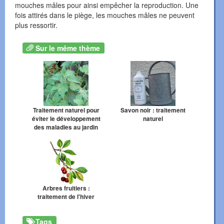
mouches mâles pour ainsi empêcher la reproduction. Une
fois attirés dans le piège, les mouches mâles ne peuvent
plus ressortir.
Sur le même thème
Traitement naturel pour
Savon noir : traitement
éviter le développement
naturel
des maladies au jardin
Arbres fruitiers :
traitement de l'hiver
Tags