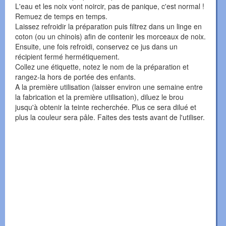
L'eau et les noix vont noircir, pas de panique, c'est normal !
Remuez de temps en temps.
Laissez refroidir la préparation puis filtrez dans un linge en
coton (ou un chinois) afin de contenir les morceaux de noix.
Ensuite, une fois refroidi, conservez ce jus dans un
récipient fermé hermétiquement.
Collez une étiquette, notez le nom de la préparation et
rangez-la hors de portée des enfants.
A la première utilisation (laisser environ une semaine entre
la fabrication et la première utilisation), diluez le brou
jusqu'à obtenir la teinte recherchée. Plus ce sera dilué et
plus la couleur sera pâle. Faites des tests avant de l'utiliser.