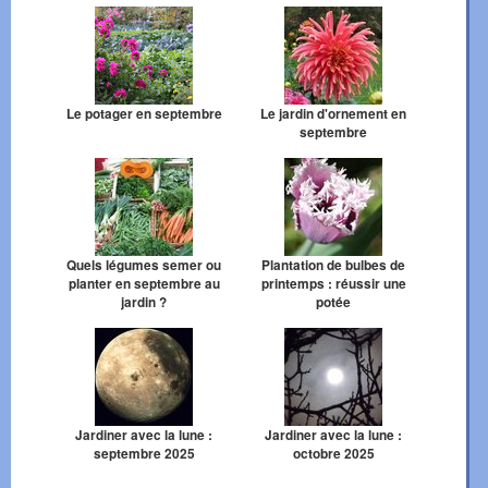
Le potager en septembre
Le jardin d'ornement en
septembre
Quels légumes semer ou
Plantation de bulbes de
planter en septembre au
printemps : réussir une
jardin ?
potée
Jardiner avec la lune :
Jardiner avec la lune :
septembre 2025
octobre 2025