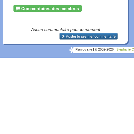
Commentaires des membres
Aucun commentaire pour le moment
Poster le premier commentaire
Plan du site
|
© 2002-2026
|
Stéphanie C