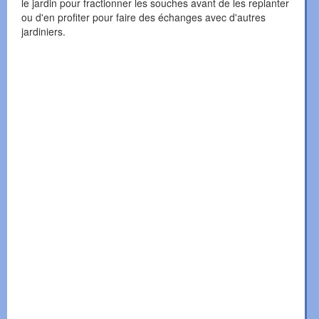
le jardin pour fractionner les souches avant de les replanter
ou d'en profiter pour faire des échanges avec d'autres
jardiniers.