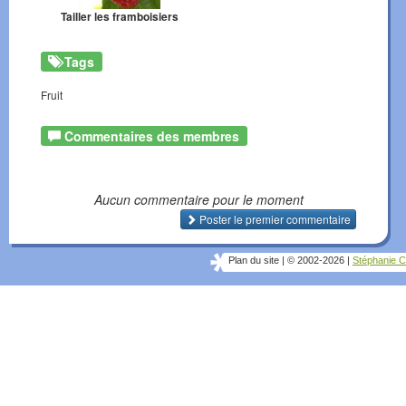
Tailler les framboisiers
Tags
Fruit
Commentaires des membres
Aucun commentaire pour le moment
Poster le premier commentaire
Plan du site
|
© 2002-2026
|
Stéphanie C