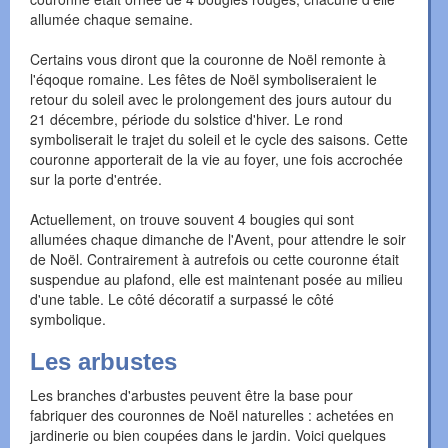
allumée chaque semaine.
Certains vous diront que la couronne de Noël remonte à
l'éqoque romaine. Les fêtes de Noël symboliseraient le
retour du soleil avec le prolongement des jours autour du
21 décembre, période du solstice d'hiver. Le rond
symboliserait le trajet du soleil et le cycle des saisons. Cette
couronne apporterait de la vie au foyer, une fois accrochée
sur la porte d'entrée.
Actuellement, on trouve souvent 4 bougies qui sont
allumées chaque dimanche de l'Avent, pour attendre le soir
de Noël. Contrairement à autrefois ou cette couronne était
suspendue au plafond, elle est maintenant posée au milieu
d'une table. Le côté décoratif a surpassé le côté
symbolique.
Les arbustes
Les branches d'arbustes peuvent être la base pour
fabriquer des couronnes de Noël naturelles : achetées en
jardinerie ou bien coupées dans le jardin. Voici quelques