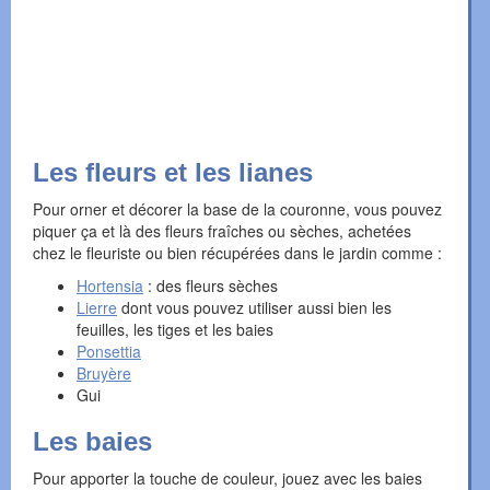
Les fleurs et les lianes
Pour orner et décorer la base de la couronne, vous pouvez
piquer ça et là des fleurs fraîches ou sèches, achetées
chez le fleuriste ou bien récupérées dans le jardin comme :
Hortensia
: des fleurs sèches
Lierre
dont vous pouvez utiliser aussi bien les
feuilles, les tiges et les baies
Ponsettia
Bruyère
Gui
Les baies
Pour apporter la touche de couleur, jouez avec les baies