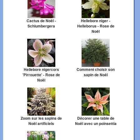
Cactus de Noël -
Hellebore niger -
Schlumbergera
Helleborus - Rose de
Noël
Hellebore nigercors
Comment choisir son
'Pirrouette' - Rose de
sapin de Noël
Noël
Zoom sur les sapins de
Décorer une table de
Noël artificiels
Noël avec un poinsettia