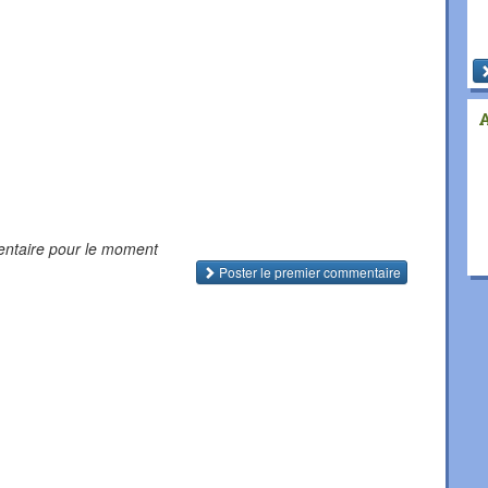
ntaire pour le moment
Poster le premier commentaire