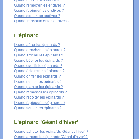
Quand rempoter les endives ?
Quand repiquer les endives ?
Quand semer les endives ?
Quand transplanter les endives ?
L'épinard
Quand aérer les épinards ?
Quand arracher les épinards ?
Quand arroser les épinards ?
Quand bêcher les épinards ?
Quand cueillir les épinards ?
Quand éclaircir les épinards ?
Quand griffer les épinards ?
Quand pailler les épinards ?
Quand planter les épinards ?
Quand ramasser les épinards ?
Quand récolter les épinards ?
Quand repiquer les épinards ?
Quand semer les épinards ?
L'épinard 'Géant d'hiver'
Quand acheter les épinards 'Géant d'hiver' ?
Quand arroser les épinards 'Géant d'hiver' ?