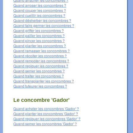
Quand arracher les concombres ?
Quand arroser les concombres ?
Quand couper les concombres ?
Quand cueillir les concombres ?
Quand désherber les concombres ?
Quand faire germer les concombres ?
Quand griffer les concombres ?
Quand pailler les concombres ?
Quand pincer les concombres ?
Quand planter les concombres ?
Quand ramasser les concombres ?
Quand récolter les concombres ?
Quand rempoter les concombres ?
Quand repiquer les concombres ?
Quand semer les concombres ?
Quand traiter les concombres ?
Quand transplanter les concombres ?
Quand tuteurer les concombres ?
Le concombre 'Gador'
Quand acheter les concombres 'Gador' ?
Quand planter les concombres 'Gador' ?
Quand repiquer les concombres 'Gador' ?
Quand semer les concombres 'Gador' ?