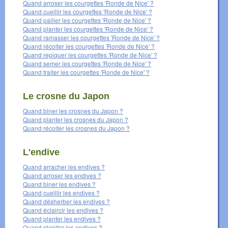
Quand arroser les courgettes 'Ronde de Nice' ?
Quand cueillir les courgettes 'Ronde de Nice' ?
Quand pailler les courgettes 'Ronde de Nice' ?
Quand planter les courgettes 'Ronde de Nice' ?
Quand ramasser les courgettes 'Ronde de Nice' ?
Quand récolter les courgettes 'Ronde de Nice' ?
Quand repiquer les courgettes 'Ronde de Nice' ?
Quand semer les courgettes 'Ronde de Nice' ?
Quand traiter les courgettes 'Ronde de Nice' ?
Le crosne du Japon
Quand biner les crosnes du Japon ?
Quand planter les crosnes du Japon ?
Quand récolter les crosnes du Japon ?
L'endive
Quand arracher les endives ?
Quand arroser les endives ?
Quand biner les endives ?
Quand cueillir les endives ?
Quand désherber les endives ?
Quand éclaircir les endives ?
Quand planter les endives ?
Quand récolter les endives ?