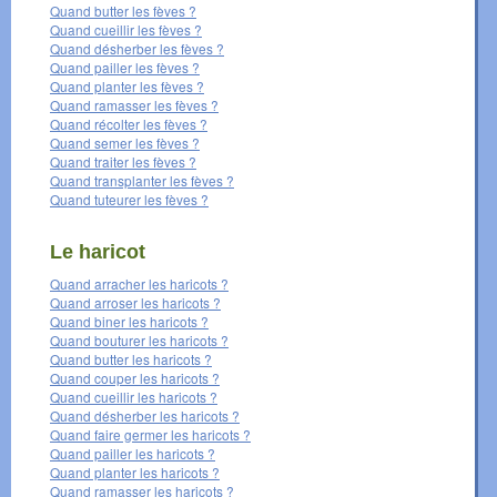
Quand butter les fèves ?
Quand cueillir les fèves ?
Quand désherber les fèves ?
Quand pailler les fèves ?
Quand planter les fèves ?
Quand ramasser les fèves ?
Quand récolter les fèves ?
Quand semer les fèves ?
Quand traiter les fèves ?
Quand transplanter les fèves ?
Quand tuteurer les fèves ?
Le haricot
Quand arracher les haricots ?
Quand arroser les haricots ?
Quand biner les haricots ?
Quand bouturer les haricots ?
Quand butter les haricots ?
Quand couper les haricots ?
Quand cueillir les haricots ?
Quand désherber les haricots ?
Quand faire germer les haricots ?
Quand pailler les haricots ?
Quand planter les haricots ?
Quand ramasser les haricots ?