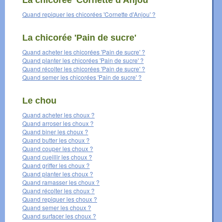
La chicorée 'Cornette d'Anjou'
Quand repiquer les chicorées 'Cornette d'Anjou' ?
La chicorée 'Pain de sucre'
Quand acheter les chicorées 'Pain de sucre' ?
Quand planter les chicorées 'Pain de sucre' ?
Quand récolter les chicorées 'Pain de sucre' ?
Quand semer les chicorées 'Pain de sucre' ?
Le chou
Quand acheter les choux ?
Quand arroser les choux ?
Quand biner les choux ?
Quand butter les choux ?
Quand couper les choux ?
Quand cueillir les choux ?
Quand griffer les choux ?
Quand planter les choux ?
Quand ramasser les choux ?
Quand récolter les choux ?
Quand repiquer les choux ?
Quand semer les choux ?
Quand surfacer les choux ?