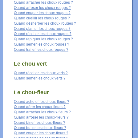
Quand arracher les choux rouges ?
Quand arroser les choux rouges ?
Quand couper les choux rouges ?
Quand cueillir les choux rouges ?
Quand désherber les choux rouges ?
Quand planter les choux rouges ?
Quand récolter les choux rouges ?
Quand repiquer les choux rouges ?
Quand semer les choux rouges ?
Quand traiter les choux rouges ?
Le chou vert
Quand récolter les choux verts ?
Quand semer les choux verts ?
Le chou-fleur
Quand acheter les choux-fleurs ?
Quand aérer les choux-fleurs ?
Quand arracher les choux-fleurs ?
Quand arroser les choux-fleurs ?
Quand biner les choux-fleurs ?
Quand butter les choux-fleurs ?
Quand couper les choux-fleurs ?
Quand planter les choux-fleurs ?