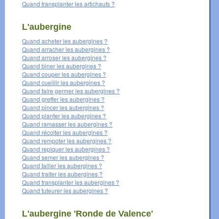
Quand transplanter les artichauts ?
L'aubergine
Quand acheter les aubergines ?
Quand arracher les aubergines ?
Quand arroser les aubergines ?
Quand biner les aubergines ?
Quand couper les aubergines ?
Quand cueillir les aubergines ?
Quand faire germer les aubergines ?
Quand greffer les aubergines ?
Quand pincer les aubergines ?
Quand planter les aubergines ?
Quand ramasser les aubergines ?
Quand récolter les aubergines ?
Quand rempoter les aubergines ?
Quand repiquer les aubergines ?
Quand semer les aubergines ?
Quand tailler les aubergines ?
Quand traiter les aubergines ?
Quand transplanter les aubergines ?
Quand tuteurer les aubergines ?
L'aubergine 'Ronde de Valence'