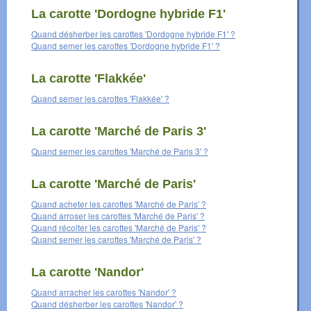
La carotte 'Dordogne hybride F1'
Quand désherber les carottes 'Dordogne hybride F1' ?
Quand semer les carottes 'Dordogne hybride F1' ?
La carotte 'Flakkée'
Quand semer les carottes 'Flakkée' ?
La carotte 'Marché de Paris 3'
Quand semer les carottes 'Marché de Paris 3' ?
La carotte 'Marché de Paris'
Quand acheter les carottes 'Marché de Paris' ?
Quand arroser les carottes 'Marché de Paris' ?
Quand récolter les carottes 'Marché de Paris' ?
Quand semer les carottes 'Marché de Paris' ?
La carotte 'Nandor'
Quand arracher les carottes 'Nandor' ?
Quand désherber les carottes 'Nandor' ?