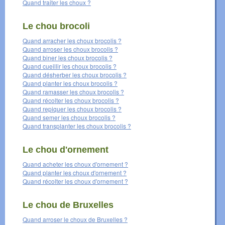
Quand traiter les choux ?
Le chou brocoli
Quand arracher les choux brocolis ?
Quand arroser les choux brocolis ?
Quand biner les choux brocolis ?
Quand cueillir les choux brocolis ?
Quand désherber les choux brocolis ?
Quand planter les choux brocolis ?
Quand ramasser les choux brocolis ?
Quand récolter les choux brocolis ?
Quand repiquer les choux brocolis ?
Quand semer les choux brocolis ?
Quand transplanter les choux brocolis ?
Le chou d'ornement
Quand acheter les choux d'ornement ?
Quand planter les choux d'ornement ?
Quand récolter les choux d'ornement ?
Le chou de Bruxelles
Quand arroser le choux de Bruxelles ?