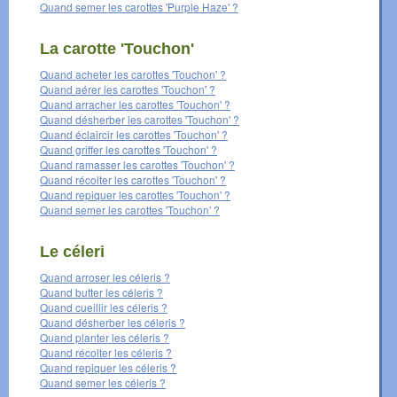
Quand semer les carottes 'Purple Haze' ?
La carotte 'Touchon'
Quand acheter les carottes 'Touchon' ?
Quand aérer les carottes 'Touchon' ?
Quand arracher les carottes 'Touchon' ?
Quand désherber les carottes 'Touchon' ?
Quand éclaircir les carottes 'Touchon' ?
Quand griffer les carottes 'Touchon' ?
Quand ramasser les carottes 'Touchon' ?
Quand récolter les carottes 'Touchon' ?
Quand repiquer les carottes 'Touchon' ?
Quand semer les carottes 'Touchon' ?
Le céleri
Quand arroser les céleris ?
Quand butter les céleris ?
Quand cueillir les céleris ?
Quand désherber les céleris ?
Quand planter les céleris ?
Quand récolter les céleris ?
Quand repiquer les céleris ?
Quand semer les céleris ?