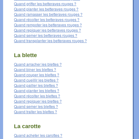
Quand griffer les betteraves rouges ?
Quand planter les betteraves rouges ?
Quand ramasser les betteraves rouges ?
Quand récolter les betteraves rouges ?
Quand rempoter les betteraves rouges ?
Quand repiquer les betteraves rouges ?
Quand semer les betteraves rouges ?
Quand transplanter les betteraves rouges ?
La blette
Quand arracher les blettes ?
Quand biner les blettes ?
Quand couper les blettes ?
Quand cueillir les blettes ?
Quand pailler les blettes ?
Quand planter les blettes ?
Quand récolter les blettes ?
Quand repiquer les blettes ?
Quand semer les blettes ?
Quand traiter les blettes ?
La carotte
Quand acheter les carottes ?