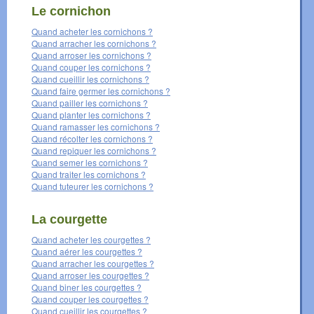
Le cornichon
Quand acheter les cornichons ?
Quand arracher les cornichons ?
Quand arroser les cornichons ?
Quand couper les cornichons ?
Quand cueillir les cornichons ?
Quand faire germer les cornichons ?
Quand pailler les cornichons ?
Quand planter les cornichons ?
Quand ramasser les cornichons ?
Quand récolter les cornichons ?
Quand repiquer les cornichons ?
Quand semer les cornichons ?
Quand traiter les cornichons ?
Quand tuteurer les cornichons ?
La courgette
Quand acheter les courgettes ?
Quand aérer les courgettes ?
Quand arracher les courgettes ?
Quand arroser les courgettes ?
Quand biner les courgettes ?
Quand couper les courgettes ?
Quand cueillir les courgettes ?