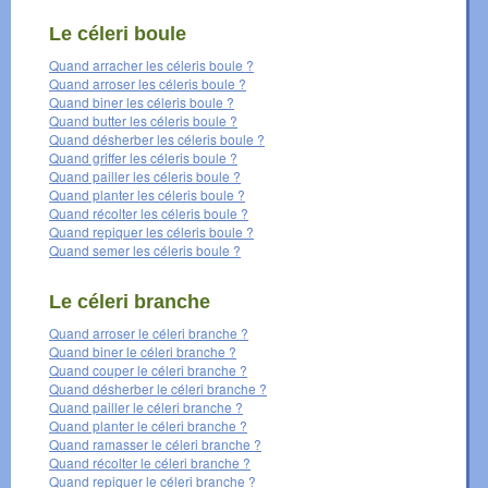
Le céleri boule
Quand arracher les céleris boule ?
Quand arroser les céleris boule ?
Quand biner les céleris boule ?
Quand butter les céleris boule ?
Quand désherber les céleris boule ?
Quand griffer les céleris boule ?
Quand pailler les céleris boule ?
Quand planter les céleris boule ?
Quand récolter les céleris boule ?
Quand repiquer les céleris boule ?
Quand semer les céleris boule ?
Le céleri branche
Quand arroser le céleri branche ?
Quand biner le céleri branche ?
Quand couper le céleri branche ?
Quand désherber le céleri branche ?
Quand pailler le céleri branche ?
Quand planter le céleri branche ?
Quand ramasser le céleri branche ?
Quand récolter le céleri branche ?
Quand repiquer le céleri branche ?