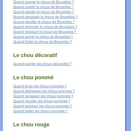
Quand couper le choux de Bruxelles ?
Quand cueillir le choux de Bruxelles ?
Quand planter le choux de Bruxelles ?
Quand ramasser le choux de Bruxelles ?
Quand récolter le choux de Bruxelles ?
Quand rempoter le choux de Bruxelles ?
Quand repiquer le choux de Bruxelles ?
Quand semer le choux de Bruxelles ?
Quand traiter le choux de Bruxelles ?
Le chou décoratif
Quand planter les choux décoratifs ?
Le chou pommé
Quand biner les choux pommés ?
Quand désherber les choux pommés ?
Quand ramasser les choux pommés ?
Quand récolter les choux pommés ?
Quand repiquer les choux pommés ?
Quand traiter les choux pommés ?
Le chou rouge