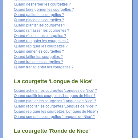
Quand désherber les courgettes ?
Quand faire germer les courgettes ?
Quand pailler les courgettes ?
Quand pincer les courgettes ?
Quand planter les courgettes ?
Quand ramasser les courgettes ?
Quand récolter les courgettes ?
Quand rempoter les courgettes ?
Quand repiquer les courgettes ?
Quand semer les courgettes ?
Quand tailler les courgettes ?
Quand traiter les courgettes ?
Quand transplanter les courgettes ?
La courgette 'Longue de Nice'
Quand acheter les courgettes 'Longues de Nice' ?
Quand cueillir les courgettes 'Longues de Nice' ?
Quand planter les courgettes 'Longues de Nice' ?
Quand récolter les courgettes 'Longues de Nice' ?
Quand repiquer les courgettes 'Longues de Nice' ?
Quand semer les courgettes 'Longues de Nice' ?
La courgette 'Ronde de Nice'