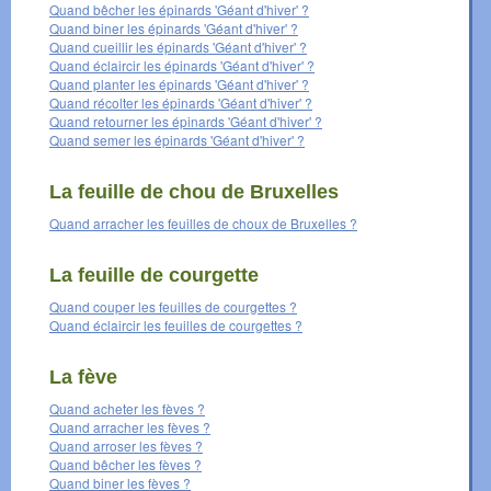
Quand bêcher les épinards 'Géant d'hiver' ?
Quand biner les épinards 'Géant d'hiver' ?
Quand cueillir les épinards 'Géant d'hiver' ?
Quand éclaircir les épinards 'Géant d'hiver' ?
Quand planter les épinards 'Géant d'hiver' ?
Quand récolter les épinards 'Géant d'hiver' ?
Quand retourner les épinards 'Géant d'hiver' ?
Quand semer les épinards 'Géant d'hiver' ?
La feuille de chou de Bruxelles
Quand arracher les feuilles de choux de Bruxelles ?
La feuille de courgette
Quand couper les feuilles de courgettes ?
Quand éclaircir les feuilles de courgettes ?
La fève
Quand acheter les fèves ?
Quand arracher les fèves ?
Quand arroser les fèves ?
Quand bêcher les fèves ?
Quand biner les fèves ?