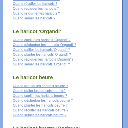
Quand récolter les haricots ?
Quand repiquer les haricots ?
Quand retourner les haricots ?
Quand semer les haricots ?
Le haricot 'Organdi'
Quand cueillir les haricots 'Organdi' ?
Quand désherber les haricots 'Organdi' ?
Quand pailler les haricots 'Organdi' ?
Quand planter les haricots 'Organdi' ?
Quand repiquer les haricots 'Organdi' ?
Quand semer les haricots 'Organdi' ?
Le haricot beure
Quand arroser les haricots beurre ?
Quand butter les haricots beurre ?
Quand cueillir les haricots beurre ?
Quand désherber les haricots beurre ?
Quand planter les haricots beurre ?
Quand récolter les haricots beurre ?
Quand semer les haricots beurre ?