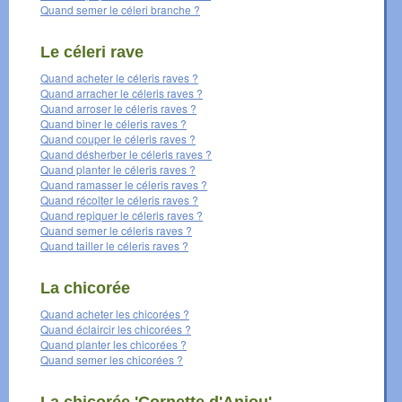
Quand semer le céleri branche ?
Le céleri rave
Quand acheter le céleris raves ?
Quand arracher le céleris raves ?
Quand arroser le céleris raves ?
Quand biner le céleris raves ?
Quand couper le céleris raves ?
Quand désherber le céleris raves ?
Quand planter le céleris raves ?
Quand ramasser le céleris raves ?
Quand récolter le céleris raves ?
Quand repiquer le céleris raves ?
Quand semer le céleris raves ?
Quand tailler le céleris raves ?
La chicorée
Quand acheter les chicorées ?
Quand éclaircir les chicorées ?
Quand planter les chicorées ?
Quand semer les chicorées ?