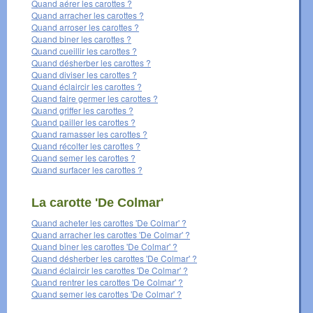
Quand aérer les carottes ?
Quand arracher les carottes ?
Quand arroser les carottes ?
Quand biner les carottes ?
Quand cueillir les carottes ?
Quand désherber les carottes ?
Quand diviser les carottes ?
Quand éclaircir les carottes ?
Quand faire germer les carottes ?
Quand griffer les carottes ?
Quand pailler les carottes ?
Quand ramasser les carottes ?
Quand récolter les carottes ?
Quand semer les carottes ?
Quand surfacer les carottes ?
La carotte 'De Colmar'
Quand acheter les carottes 'De Colmar' ?
Quand arracher les carottes 'De Colmar' ?
Quand biner les carottes 'De Colmar' ?
Quand désherber les carottes 'De Colmar' ?
Quand éclaircir les carottes 'De Colmar' ?
Quand rentrer les carottes 'De Colmar' ?
Quand semer les carottes 'De Colmar' ?