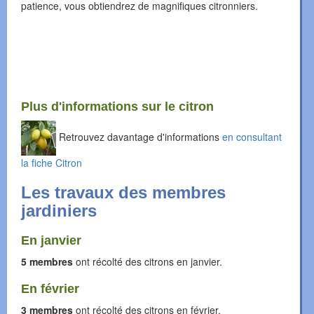
patience, vous obtiendrez de magnifiques citronniers.
Plus d'informations sur le citron
Retrouvez davantage d'informations
en consultant
la fiche Citron
Les travaux des membres
jardiniers
En janvier
5 membres
ont récolté des citrons en janvier.
En février
3 membres
ont récolté des citrons en février.