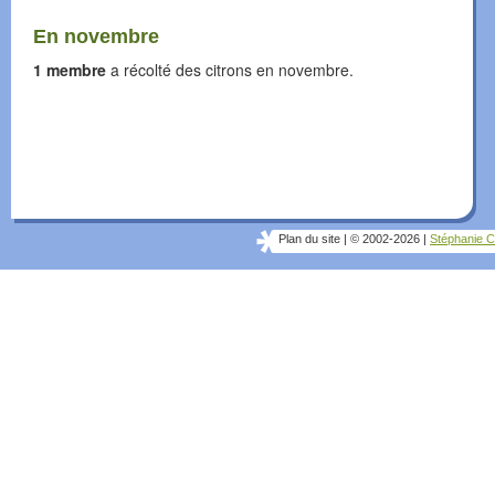
En novembre
1 membre
a récolté des citrons en novembre.
Plan du site
|
© 2002-2026
|
Stéphanie C