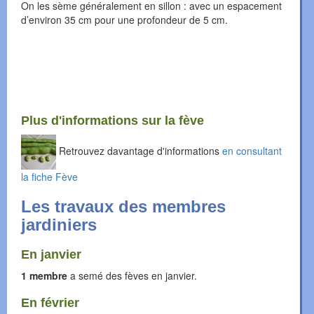
On les sème généralement en sillon : avec un espacement
d’environ 35 cm pour une profondeur de 5 cm.
Plus d'informations sur la fève
Retrouvez davantage d'informations
en consultant
la fiche Fève
Les travaux des membres
jardiniers
En janvier
1 membre
a semé des fèves en janvier.
En février