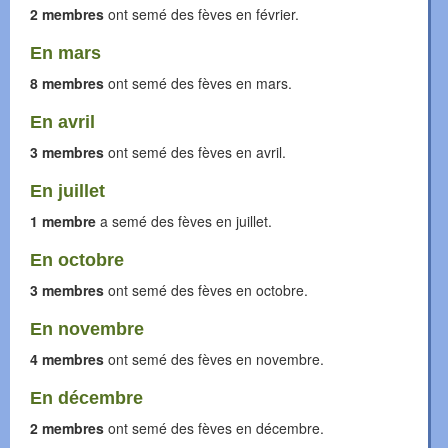
2 membres
ont semé des fèves en février.
En mars
8 membres
ont semé des fèves en mars.
En avril
3 membres
ont semé des fèves en avril.
En juillet
1 membre
a semé des fèves en juillet.
En octobre
3 membres
ont semé des fèves en octobre.
En novembre
4 membres
ont semé des fèves en novembre.
En décembre
2 membres
ont semé des fèves en décembre.