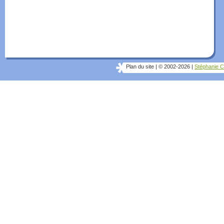
Plan du site
|
© 2002-2026
|
Stéphanie C