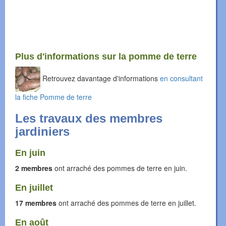
Plus d'informations sur la pomme de terre
Retrouvez davantage d'informations
en consultant
la fiche Pomme de terre
Les travaux des membres
jardiniers
En juin
2 membres
ont arraché des pommes de terre en juin.
En juillet
17 membres
ont arraché des pommes de terre en juillet.
En août