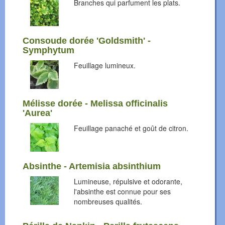
Branches qui parfument les plats.
Consoude dorée 'Goldsmith' -
Symphytum
Feuillage lumineux.
Mélisse dorée - Melissa officinalis
'Aurea'
Feuillage panaché et goût de citron.
Absinthe - Artemisia absinthium
Lumineuse, répulsive et odorante,
l'absinthe est connue pour ses
nombreuses qualités.