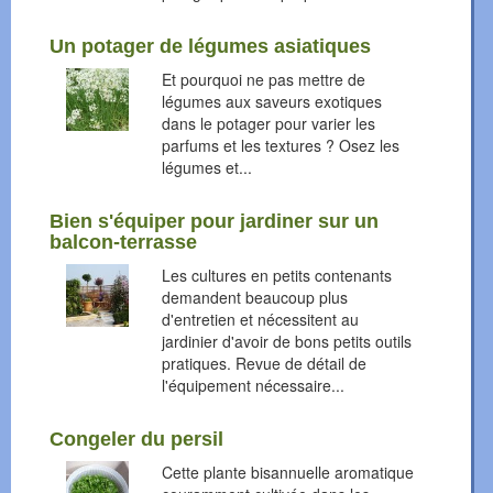
Un potager de légumes asiatiques
Et pourquoi ne pas mettre de
légumes aux saveurs exotiques
dans le potager pour varier les
parfums et les textures ? Osez les
légumes et...
Bien s'équiper pour jardiner sur un
balcon-terrasse
Les cultures en petits contenants
demandent beaucoup plus
d'entretien et nécessitent au
jardinier d'avoir de bons petits outils
pratiques. Revue de détail de
l'équipement nécessaire...
Congeler du persil
Cette plante bisannuelle aromatique