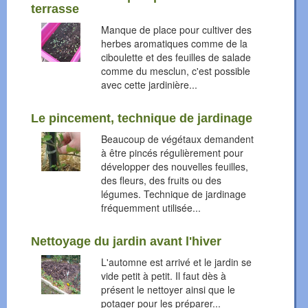
terrasse
Manque de place pour cultiver des
herbes aromatiques comme de la
ciboulette et des feuilles de salade
comme du mesclun, c'est possible
avec cette jardinière...
Le pincement, technique de jardinage
Beaucoup de végétaux demandent
à être pincés régulièrement pour
développer des nouvelles feuilles,
des fleurs, des fruits ou des
légumes. Technique de jardinage
fréquemment utilisée...
Nettoyage du jardin avant l'hiver
L'automne est arrivé et le jardin se
vide petit à petit. Il faut dès à
présent le nettoyer ainsi que le
potager pour les préparer...