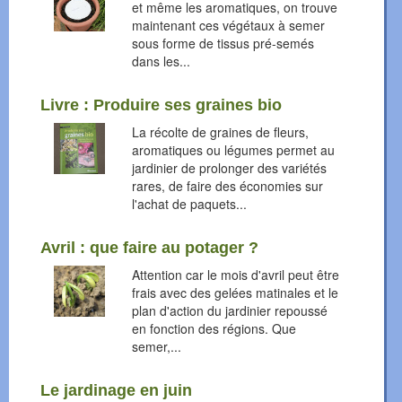
et même les aromatiques, on trouve
maintenant ces végétaux à semer
sous forme de tissus pré-semés
dans les...
Livre : Produire ses graines bio
La récolte de graines de fleurs,
aromatiques ou légumes permet au
jardinier de prolonger des variétés
rares, de faire des économies sur
l'achat de paquets...
Avril : que faire au potager ?
Attention car le mois d'avril peut être
frais avec des gelées matinales et le
plan d'action du jardinier repoussé
en fonction des régions. Que
semer,...
Le jardinage en juin