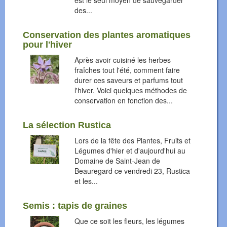
est le seul moyen de sauvegarder
des...
Conservation des plantes aromatiques
pour l'hiver
Après avoir cuisiné les herbes
fraîches tout l'été, comment faire
durer ces saveurs et parfums tout
l'hiver. Voici quelques méthodes de
conservation en fonction des...
La sélection Rustica
Lors de la fête des Plantes, Fruits et
Légumes d'hier et d'aujourd'hui au
Domaine de Saint-Jean de
Beauregard ce vendredi 23, Rustica
et les...
Semis : tapis de graines
Que ce soit les fleurs, les légumes