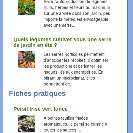
Vivre l’autoproduction de légumes,
fruits, herbes et fleurs au maximum
sur une année dans son jardin, peu
importe la météo est envisageable
avec une serre...
Quels légumes cultiver sous une serre
de jardin en été ?
Les serres horticoles permettent
d’anticiper les récoltes, d’optimiser
les productions et de limiter les
risques liés aux intempéries. En
offrant un microclimat, elles
permettent de...
Fiches pratiques
Persil frisé vert foncé
A petites feuilles frisées
aromatiques, le persil se cuisine à
toutes les sauces....