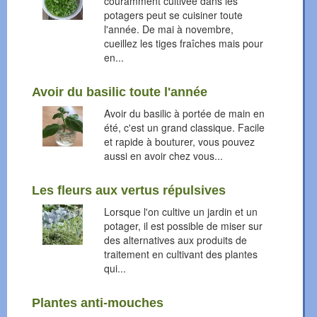
couramment cultivée dans les
potagers peut se cuisiner toute
l'année. De mai à novembre,
cueillez les tiges fraîches mais pour
en...
Avoir du basilic toute l'année
Avoir du basilic à portée de main en
été, c'est un grand classique. Facile
et rapide à bouturer, vous pouvez
aussi en avoir chez vous...
Les fleurs aux vertus répulsives
Lorsque l'on cultive un jardin et un
potager, il est possible de miser sur
des alternatives aux produits de
traitement en cultivant des plantes
qui...
Plantes anti-mouches