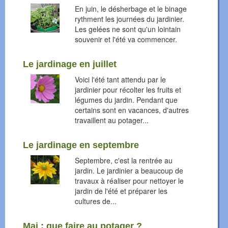
En juin, le désherbage et le binage
rythment les journées du jardinier.
Les gelées ne sont qu'un lointain
souvenir et l'été va commencer.
Le jardinage en juillet
Voici l'été tant attendu par le
jardinier pour récolter les fruits et
légumes du jardin. Pendant que
certains sont en vacances, d'autres
travaillent au potager...
Le jardinage en septembre
Septembre, c'est la rentrée au
jardin. Le jardinier a beaucoup de
travaux à réaliser pour nettoyer le
jardin de l'été et préparer les
cultures de...
Mai : que faire au potager ?