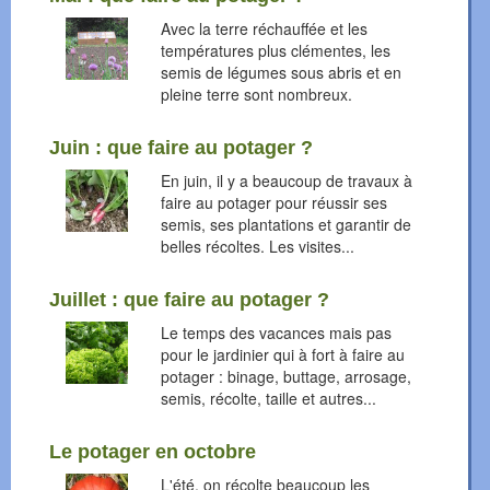
Avec la terre réchauffée et les
températures plus clémentes, les
semis de légumes sous abris et en
pleine terre sont nombreux.
Juin : que faire au potager ?
En juin, il y a beaucoup de travaux à
faire au potager pour réussir ses
semis, ses plantations et garantir de
belles récoltes. Les visites...
Juillet : que faire au potager ?
Le temps des vacances mais pas
pour le jardinier qui à fort à faire au
potager : binage, buttage, arrosage,
semis, récolte, taille et autres...
Le potager en octobre
L'été, on récolte beaucoup les