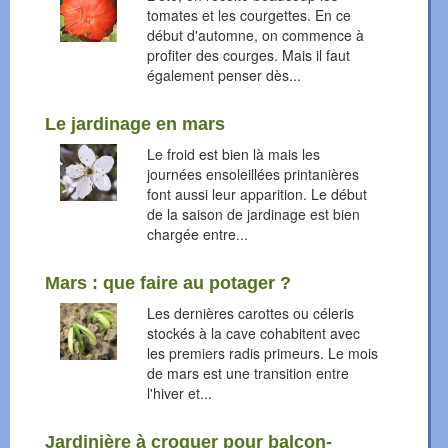
tomates et les courgettes. En ce
début d'automne, on commence à
profiter des courges. Mais il faut
également penser dès...
Le jardinage en mars
Le froid est bien là mais les
journées ensoleillées printanières
font aussi leur apparition. Le début
de la saison de jardinage est bien
chargée entre...
Mars : que faire au potager ?
Les dernières carottes ou céleris
stockés à la cave cohabitent avec
les premiers radis primeurs. Le mois
de mars est une transition entre
l'hiver et...
Jardinière à croquer pour balcon-