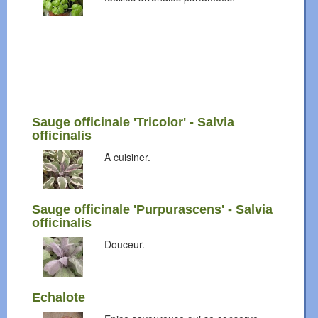
Sauge officinale 'Tricolor' - Salvia
officinalis
A cuisiner.
Sauge officinale 'Purpurascens' - Salvia
officinalis
Douceur.
Echalote