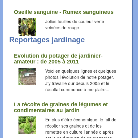
Oseille sanguine - Rumex sanguineus
Jolies feuilles de couleur verte
veinées de rouge.
Reportages jardinage
Evolution du potager de jardinier-
amateur : de 2005 à 2011
Voici en quelques lignes et quelques
photos l'évolution de notre potager.
J'y travaille dur depuis 2005 et le
résultat commence à me plaire....
La récolte de graines de légumes et
condimentaires au jardin
En plus d'être économique, le fait de
récolter ses graines et de les
remettre en culture l'année d'après