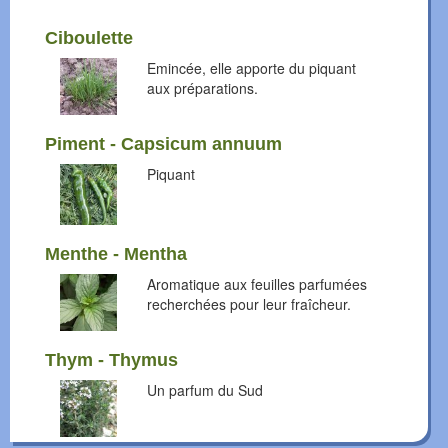
Ciboulette
Emincée, elle apporte du piquant
aux préparations.
Piment - Capsicum annuum
Piquant
Menthe - Mentha
Aromatique aux feuilles parfumées
recherchées pour leur fraîcheur.
Thym - Thymus
Un parfum du Sud