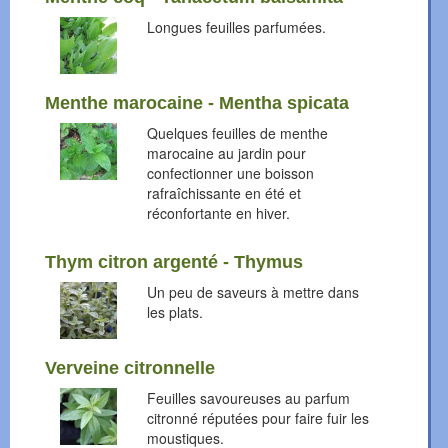
Longues feuilles parfumées.
Menthe marocaine - Mentha spicata
Quelques feuilles de menthe
marocaine au jardin pour
confectionner une boisson
rafraîchissante en été et
réconfortante en hiver.
Thym citron argenté - Thymus
Un peu de saveurs à mettre dans
les plats.
Verveine citronnelle
Feuilles savoureuses au parfum
citronné réputées pour faire fuir les
moustiques.