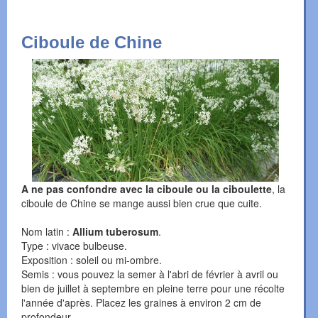
Ciboule de Chine
A ne pas confondre avec la ciboule ou la ciboulette
, la
ciboule de Chine se mange aussi bien crue que cuite.
Nom latin :
Allium tuberosum
.
Type : vivace bulbeuse.
Exposition : soleil ou mi-ombre.
Semis : vous pouvez la semer à l'abri de février à avril ou
bien de juillet à septembre en pleine terre pour une récolte
l'année d'après. Placez les graines à environ 2 cm de
profondeur.