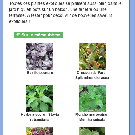
Toutes ces plantes exotiques se plaisent aussi bien dans le
jardin qu'en pots sur un balcon, une fenêtre ou une
terrasse. A tester pour découvrir de nouvelles saveurs
exotiques !
Sur le même thème
Basilic pourpre
Cresson de Para -
Spilanthes oleracea
Herbe à sucre - Stevia
Menthe marocaine -
rebaudiana
Mentha spicata