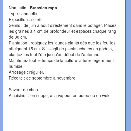
Nom latin :
Brassica rapa
.
Type : annuelle.
Exposition : soleil.
Semis : de juin à août directement dans le potager. Placez
les graines à 1 cm de profondeur et espacez chaque rang
de 30 cm.
Plantation : repiquez les jeunes plants dès que les feuilles
atteignent 15 cm. S'il s'agit de plants achetés en godets,
plantez-les tout l'été jusqu'au début de l'automne.
Maintenez tout le temps de la culture la terre légèrement
humide.
Arrosage : régulier.
Récolte : de septembre à novembre.
Saveur de chou.
A cuisiner : en soupe, à la vapeur, en potée ou en wok.