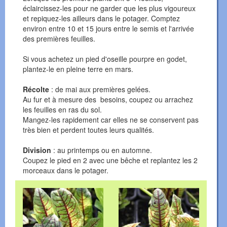
éclaircissez-les pour ne garder que les plus vigoureux
et repiquez-les ailleurs dans le potager. Comptez
environ entre 10 et 15 jours entre le semis et l'arrivée
des premières feuilles.
Si vous achetez un pied d'oseille pourpre en godet,
plantez-le en pleine terre en mars.
Récolte
: de mai aux premières gelées.
Au fur et à mesure des besoins, coupez ou arrachez
les feuilles en ras du sol.
Mangez-les rapidement car elles ne se conservent pas
très bien et perdent toutes leurs qualités.
Division
: au printemps ou en automne.
Coupez le pied en 2 avec une bêche et replantez les 2
morceaux dans le potager.