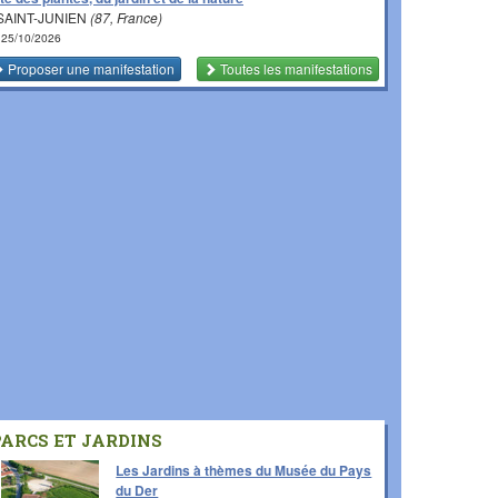
SAINT-JUNIEN
(87, France)
 25/10/2026
Proposer une manifestation
Toutes les manifestations
PARCS ET JARDINS
Les Jardins à thèmes du Musée du Pays
du Der