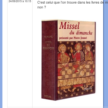
24/09/2015 à 10:15
C'est celui que l'on trouve dans les livres de 
non ?