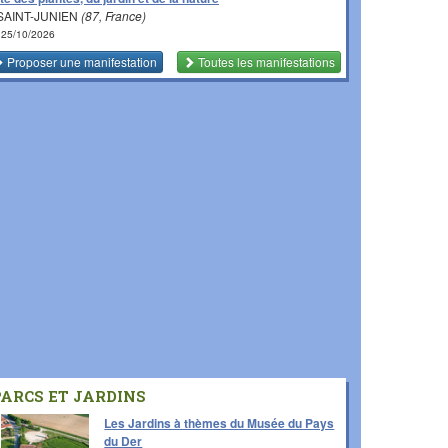
SAINT-JUNIEN
(87, France)
 25/10/2026
Proposer une manifestation
Toutes les manifestations
PARCS ET JARDINS
Les Jardins à thèmes du Musée du Pays
du Der