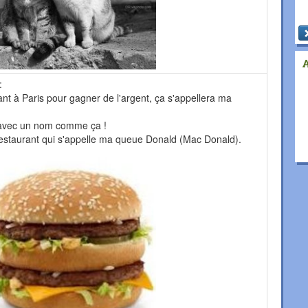
:
rant à Paris pour gagner de l'argent, ça s'appellera ma
 avec un nom comme ça !
 restaurant qui s'appelle ma queue Donald (Mac Donald).