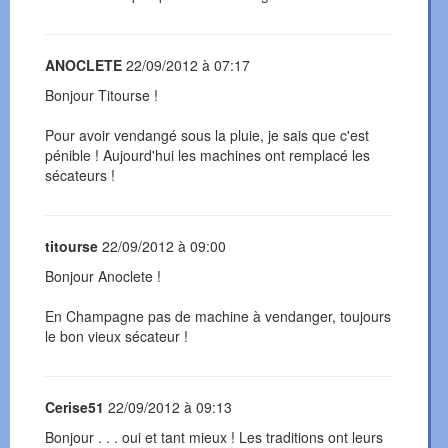
ANOCLETE
22/09/2012 à 07:17
Bonjour Titourse !
Pour avoir vendangé sous la pluie, je sais que c'est
pénible ! Aujourd'hui les machines ont remplacé les
sécateurs !
titourse
22/09/2012 à 09:00
Bonjour Anoclete !
En Champagne pas de machine à vendanger, toujours
le bon vieux sécateur !
Cerise51
22/09/2012 à 09:13
Bonjour . . . oui et tant mieux ! Les traditions ont leurs