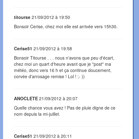
titourse
21/09/2012 à 19:50
Bonsoir Cerise, chez moi elle est arrivée vers 15h30.
Cerise51
21/09/2012 à 19:58
Bonsoir Titourse . . . nous n'avons que peu d'écart,
chez moi un quart d'heure avant que je "post" ma
météo, donc vers 16 h et ça continue doucement,
corvée d'arrosage remise ! Lol ! ;- ))
ANOCLETE
21/09/2012 à 20:07
Quelle chance vous avez ! Pas de pluie digne de ce
nom depuis la mi-juillet.
Cerise51
21/09/2012 à 20:11