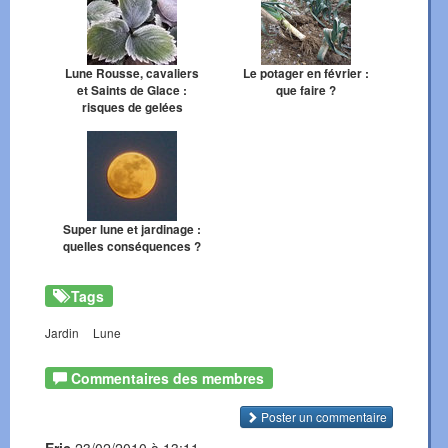
Lune Rousse, cavaliers
Le potager en février :
et Saints de Glace :
que faire ?
risques de gelées
Super lune et jardinage :
quelles conséquences ?
Tags
Jardin
Lune
Commentaires des membres
Poster un commentaire