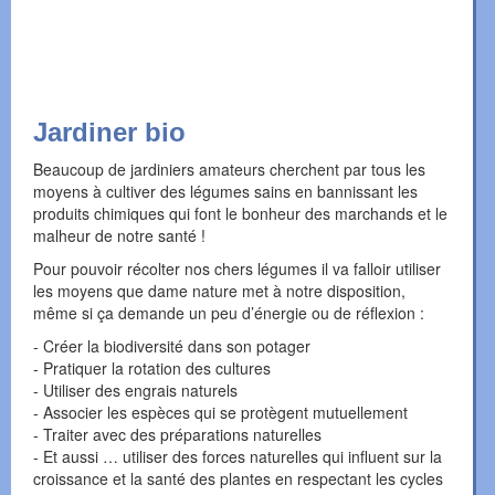
Jardiner bio
Beaucoup de jardiniers amateurs cherchent par tous les
moyens à cultiver des légumes sains en bannissant les
produits chimiques qui font le bonheur des marchands et le
malheur de notre santé !
Pour pouvoir récolter nos chers légumes il va falloir utiliser
les moyens que dame nature met à notre disposition,
même si ça demande un peu d’énergie ou de réflexion :
- Créer la biodiversité dans son potager
- Pratiquer la rotation des cultures
- Utiliser des engrais naturels
- Associer les espèces qui se protègent mutuellement
- Traiter avec des préparations naturelles
- Et aussi … utiliser des forces naturelles qui influent sur la
croissance et la santé des plantes en respectant les cycles