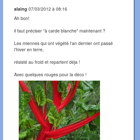
alaing
07/03/2012 à 08:16
Ah bon!
il faut préciser "à carde blanche" maintenant ?
Les miennes qui ont végété l'an dernier ont passé
l'hiver en terre,
résisté au froid et repartent déja !
Avec quelques rouges pour la déco !