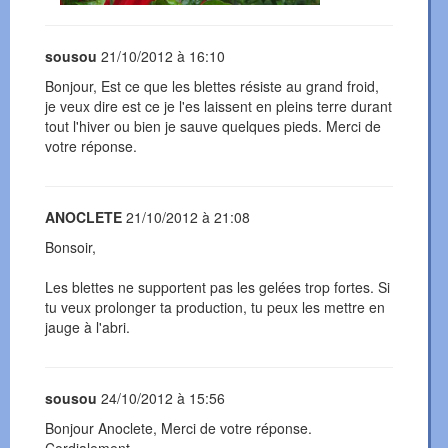
sousou
21/10/2012 à 16:10
Bonjour, Est ce que les blettes résiste au grand froid,
je veux dire est ce je l'es laissent en pleins terre durant
tout l'hiver ou bien je sauve quelques pieds. Merci de
votre réponse.
ANOCLETE
21/10/2012 à 21:08
Bonsoir,
Les blettes ne supportent pas les gelées trop fortes. Si
tu veux prolonger ta production, tu peux les mettre en
jauge à l'abri.
sousou
24/10/2012 à 15:56
Bonjour Anoclete, Merci de votre réponse.