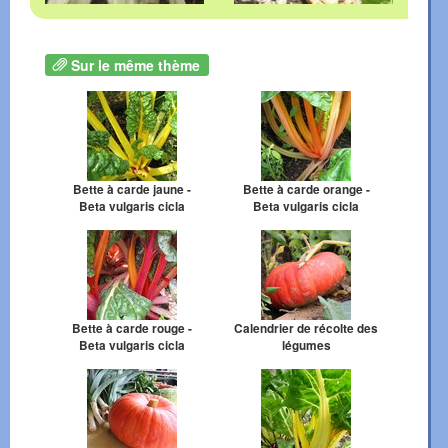
Sur le même thème
Bette à carde jaune -
Bette à carde orange -
Beta vulgaris cicla
Beta vulgaris cicla
Bette à carde rouge -
Calendrier de récolte des
Beta vulgaris cicla
légumes