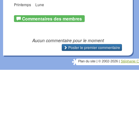
Printemps
Lune
Commentaires des membres
Aucun commentaire pour le moment
Poster le premier commentaire
Plan du site
|
© 2002-2026
|
Stéphanie C