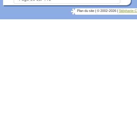
Plan du site
|
© 2002-2026
|
Stéphanie C