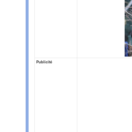
Publicité