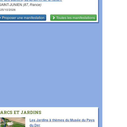
SAINT-JUNIEN
(87, France)
 25/10/2026
Proposer une manifestation
Toutes les manifestations
PARCS ET JARDINS
Les Jardins à thèmes du Musée du Pays
du Der