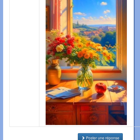
Poster une réponse