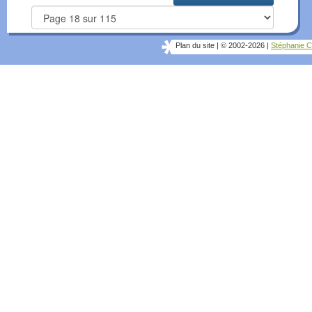
Plan du site
|
© 2002-2026
|
Stéphanie C