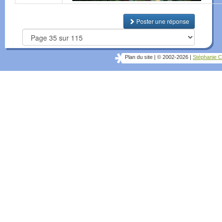
Poster une réponse
Plan du site
|
© 2002-2026
|
Stéphanie C