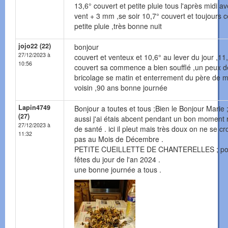
13,6° couvert et petite pluie tous l'après midi a
vent + 3 mm ,se soir 10,7° couvert et toujours c
petite pluie ,très bonne nuit
jojo22 (22)
bonjour
27/12/2023 à
couvert et venteux et 10,6° au lever du jour ,11
10:56
couvert sa commence a bien soufflé ,un peux d
bricolage se matin et enterrement du père de 
voisin ,90 ans bonne journée
Lapin4749
Bonjour a toutes et tous ;Bien le Bonjour Marie 
(27)
aussi j'ai étais abcent pendant un bon moment 
27/12/2023 à
de santé . ici il pleut mais très doux on ne se cro
11:32
pas au Mois de Décembre .
PETITE CUEILLETTE DE CHANTERELLES ; pou
fêtes du jour de l'an 2024 .
une bonne journée a tous .