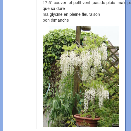
17,5° couvert et petit vent ,pas de pluie ,mais p
que sa dure
ma glycine en pleine fleuraison
bon dimanche