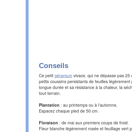
Conseils
Ce petit
géranium
vivace, qui ne dépasse pas 25 
petits coussins persistants de feuilles légèrement
longue durée et sa résistance à la chaleur, la sé
tout-terrain.
Plantation
: au printemps ou à l'automne.
Espacez chaque pied de 50 cm.
Floraison
: de mai aux premiers coups de froid.
Fleur blanche légèrement rosée et feuillage vert pe