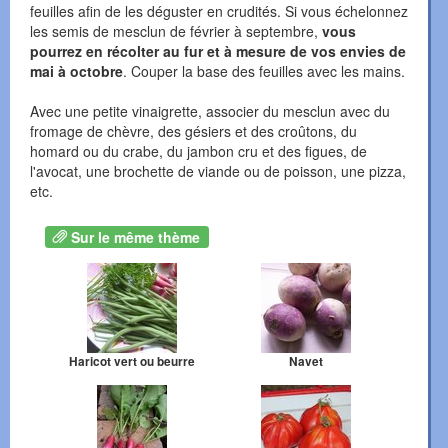
feuilles afin de les déguster en crudités. Si vous échelonnez
les semis de mesclun de février à septembre,
vous
pourrez en récolter au fur et à mesure de vos envies de
mai à octobre
. Couper la base des feuilles avec les mains.
Avec une petite vinaigrette, associer du mesclun avec du
fromage de chèvre, des gésiers et des croûtons, du
homard ou du crabe, du jambon cru et des figues, de
l'avocat, une brochette de viande ou de poisson, une pizza,
etc.
Sur le même thème
Haricot vert ou beurre
Navet