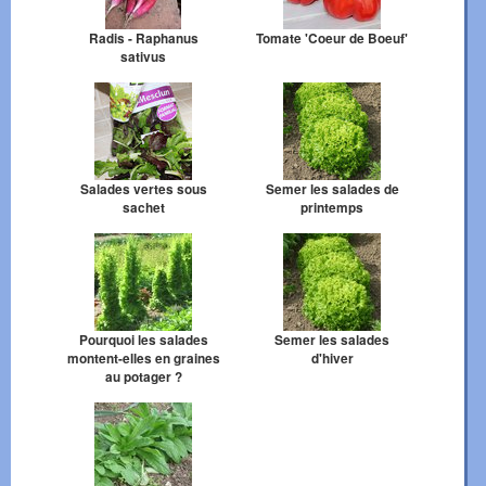
Radis - Raphanus
Tomate 'Coeur de Boeuf'
sativus
Salades vertes sous
Semer les salades de
sachet
printemps
Pourquoi les salades
Semer les salades
montent-elles en graines
d'hiver
au potager ?