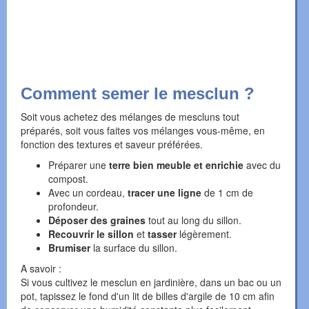
Comment semer le mesclun ?
Soit vous achetez des mélanges de mescluns tout
préparés, soit vous faites vos mélanges vous-même, en
fonction des textures et saveur préférées.
Préparer une
terre bien meuble et enrichie
avec du
compost.
Avec un cordeau,
tracer une ligne
de 1 cm de
profondeur.
Déposer des graines
tout au long du sillon.
Recouvrir le sillon
et
tasser
légèrement.
Brumiser
la surface du sillon.
A savoir :
Si vous cultivez le mesclun en jardinière, dans un bac ou un
pot, tapissez le fond d'un lit de billes d'argile de 10 cm afin