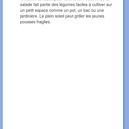
salade fait partie des légumes faciles à cultiver sur
un petit espace comme un pot, un bac ou une
jardinière. Le plein soleil peut griller les jeunes
pousses fragiles.