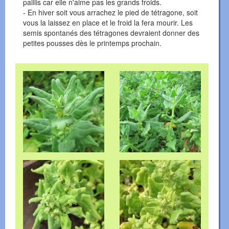
paillis car elle n'aime pas les grands froids.
- En hiver soit vous arrachez le pied de tétragone, soit
vous la laissez en place et le froid la fera mourir. Les
semis spontanés des tétragones devraient donner des
petites pousses dès le printemps prochain.